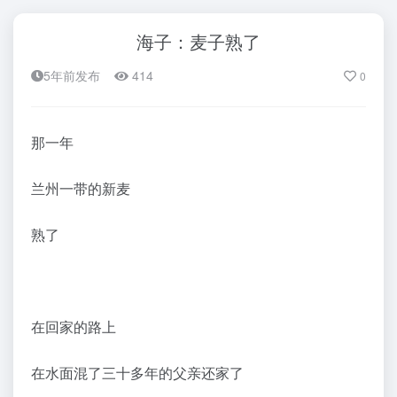
海子：麦子熟了
5年前发布
414
0
那一年
兰州一带的新麦
熟了
在回家的路上
在水面混了三十多年的父亲还家了