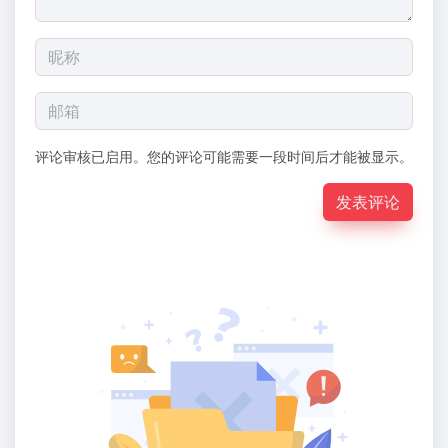
评论审核已启用。您的评论可能需要一段时间后才能被显示。
发表评论