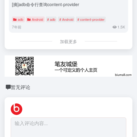
[摘]adb命令行查询content-provider
adb
Android
# adb
# Android
# content-provider
7年前
1.5K
加载更多
暂无评论