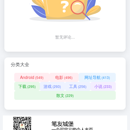
暂无评论...
分类大全
Android
电影
网址导航
(549)
(496)
(413)
下载
游戏
工具
小说
(295)
(293)
(256)
(233)
散文
(229)