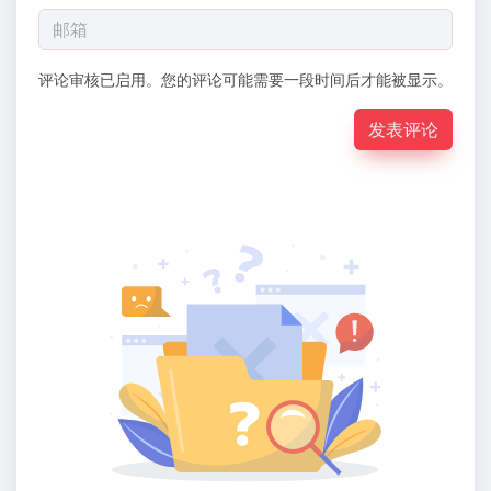
评论审核已启用。您的评论可能需要一段时间后才能被显示。
发表评论