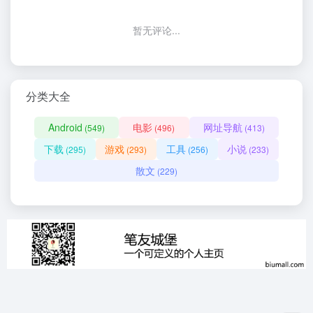
暂无评论...
分类大全
Android
电影
网址导航
(549)
(496)
(413)
下载
游戏
工具
小说
(295)
(293)
(256)
(233)
散文
(229)