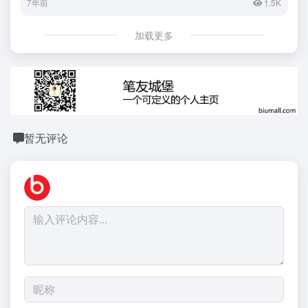
7年前
1.5K
加载更多
暂无评论