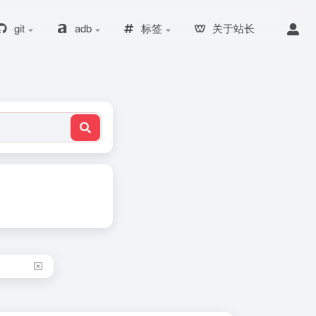
git
adb
标签
关于站长