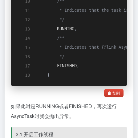
/**
         * Indicates that the task is ru
         */
        RUNNING
,
/**
         * Indicates that {@link AsyncTa
         */
        FINISHED
,
}
复制
如果此时是RUNNING或者FINISHED，再次运行
AsyncTask时就会抛出异常。
2.1 开启工作线程