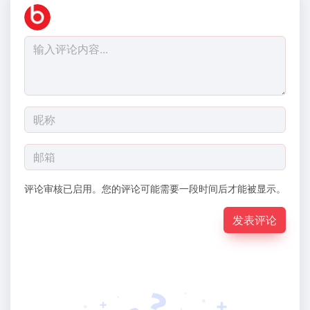
评论审核已启用。您的评论可能需要一段时间后才能被显示。
发表评论