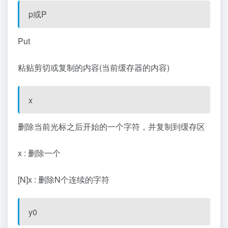
p或P
Put
粘贴剪切或复制的内容(当前缓存器的内容)
x
删除当前光标之后开始的一个字符，并复制到缓存区
x : 删除一个
[N]x : 删除N个连续的字符
y0