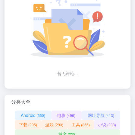
暂无评论...
分类大全
Android
电影
网址导航
(550)
(496)
(413)
下载
游戏
工具
小说
(295)
(293)
(256)
(233)
散文
(229)