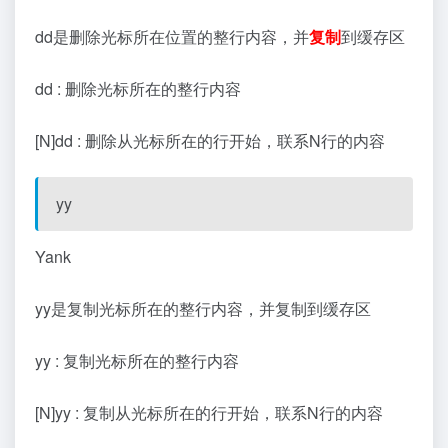
dd是删除光标所在位置的整行内容，并
复制
到缓存区
dd : 删除光标所在的整行内容
[N]dd : 删除从光标所在的行开始，联系N行的内容
yy
Yank
yy是复制光标所在的整行内容，并复制到缓存区
yy : 复制光标所在的整行内容
[N]yy : 复制从光标所在的行开始，联系N行的内容