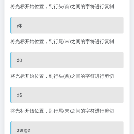
将光标开始位置，到行头(首)之间的字符进行复制
y$
将光标开始位置，到行尾(末)之间的字符进行复制
d0
将光标开始位置，到行头(首)之间的字符进行剪切
d$
将光标开始位置，到行尾(末)之间的字符进行剪切
:range