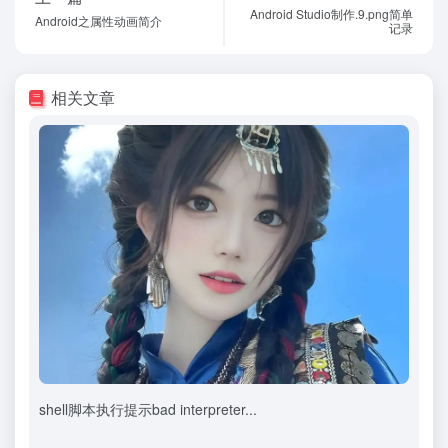
Android Studio制作.9.png简单
Android之属性动画简介
记录
相关文章
shell脚本执行提示bad interpreter...