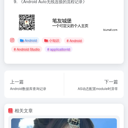
《
》
Android Auto无线连接的流程记录
Android
小知识
# Android
# Android Studio
# applicationId
上一篇
下一篇
Android数据库查询记录
AS动态配置module时异常
相关文章