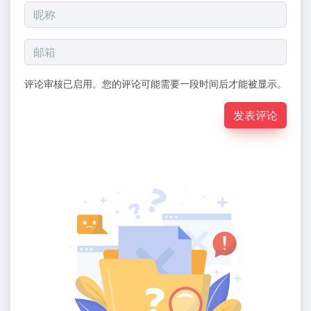
评论审核已启用。您的评论可能需要一段时间后才能被显示。
发表评论