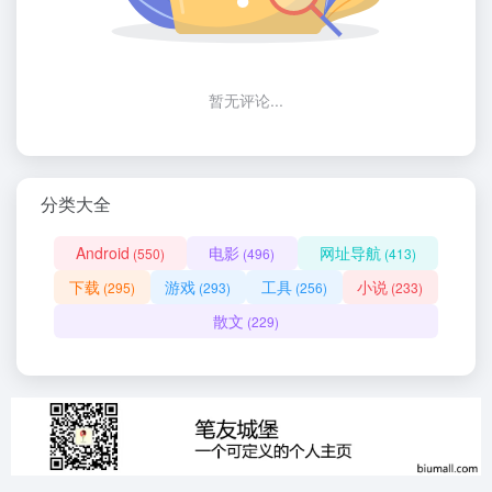
暂无评论...
分类大全
Android
电影
网址导航
(550)
(496)
(413)
下载
游戏
工具
小说
(295)
(293)
(256)
(233)
散文
(229)