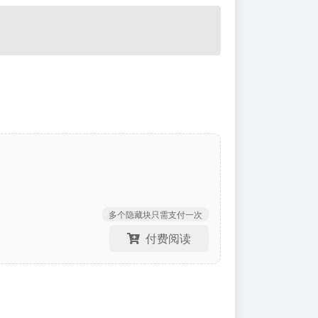
多个隐藏块只需支付一次
付费阅读