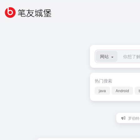
网站
热门搜索
java
Android
罗伯特·