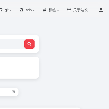
git
adb
标签
关于站长