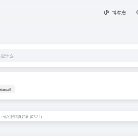
博客志
biumall
你的眼睛真好看 (07/24)