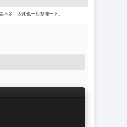
户端差不多，因此也一起整理一下。