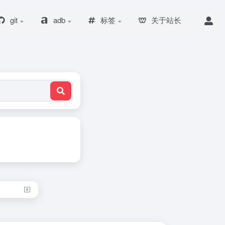
git
adb
标签
关于站长