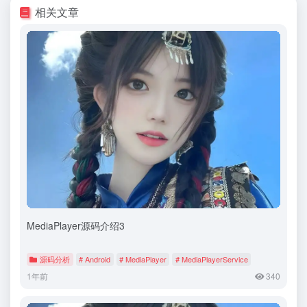
相关文章
MediaPlayer源码介绍3
源码分析
# Android
# MediaPlayer
# MediaPlayerService
1年前
340