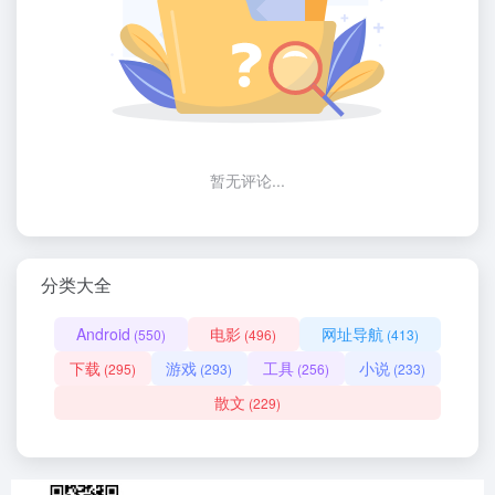
暂无评论...
分类大全
Android
电影
网址导航
(550)
(496)
(413)
下载
游戏
工具
小说
(295)
(293)
(256)
(233)
散文
(229)