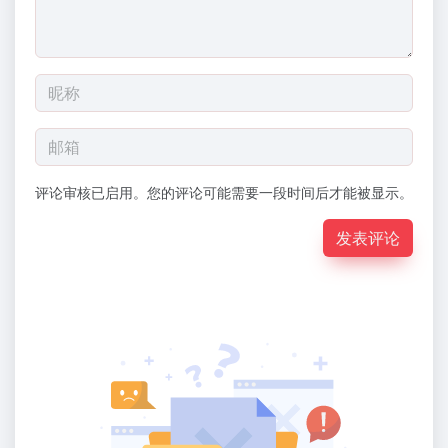
评论审核已启用。您的评论可能需要一段时间后才能被显示。
发表评论