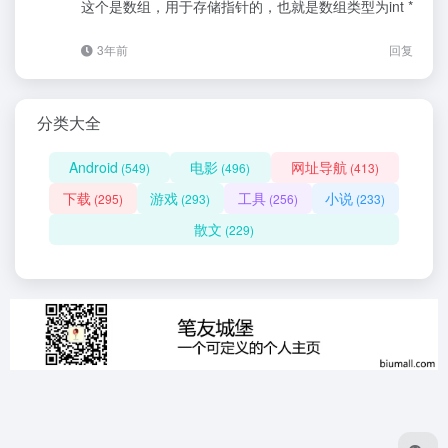
这个是数组，用于存储指针的，也就是数组类型为int *
3年前
回复
分类大全
Android
电影
网址导航
(549)
(496)
(413)
下载
游戏
工具
小说
(295)
(293)
(256)
(233)
散文
(229)