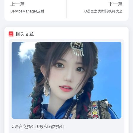
上一篇
下一篇
ServiceManager反射
C语言之类型转换符大全
相关文章
C语言之指针函数和函数指针