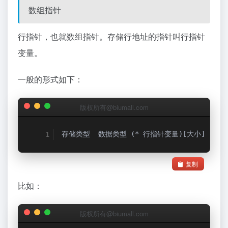
数组指针
行指针，也就数组指针。存储行地址的指针叫行指针
变量。
一般的形式如下：
版权所有@biumall.com
存储类型
数据类型
(*
行指针变量)[大小]
复制
比如：
版权所有@biumall.com