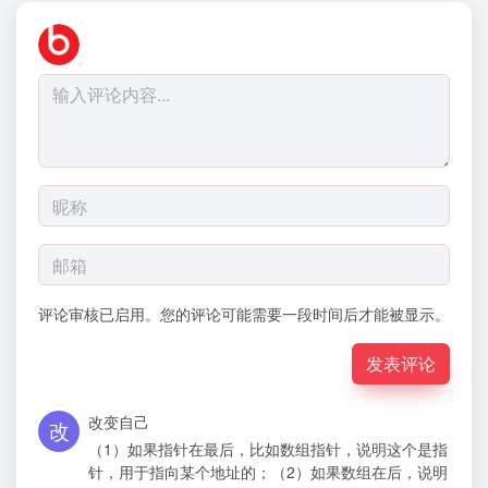
评论审核已启用。您的评论可能需要一段时间后才能被显示。
发表评论
改变自己
（1）如果指针在最后，比如数组指针，说明这个是指
针，用于指向某个地址的；（2）如果数组在后，说明