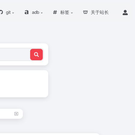
git
adb
标签
关于站长