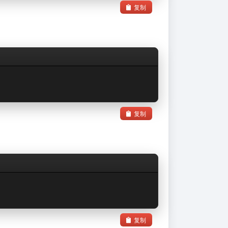
复制
复制
复制