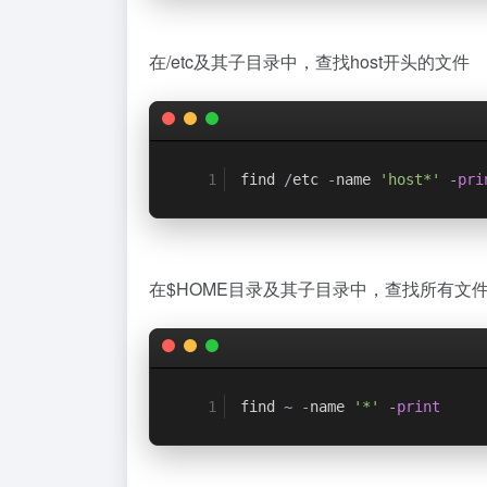
在/etc及其子目录中，查找host开头的文件
find 
/
etc 
-
name 
'host*'
-
pri
在$HOME目录及其子目录中，查找所有文
find 
~
-
name 
'*'
-
print