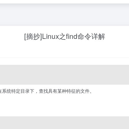
文
[摘抄]Linux之find命令详解
在系统特定目录下，查找具有某种特征的文件。