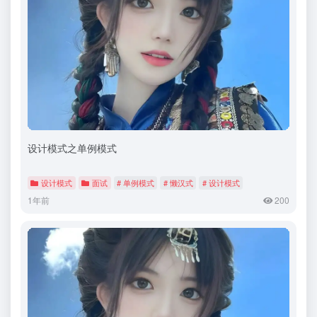
设计模式之单例模式
设计模式
面试
# 单例模式
# 懒汉式
# 设计模式
1年前
200