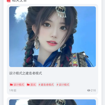
设计模式之建造者模式
设计模式
面试
# 建造者模式
# 设计模式
1年前
216