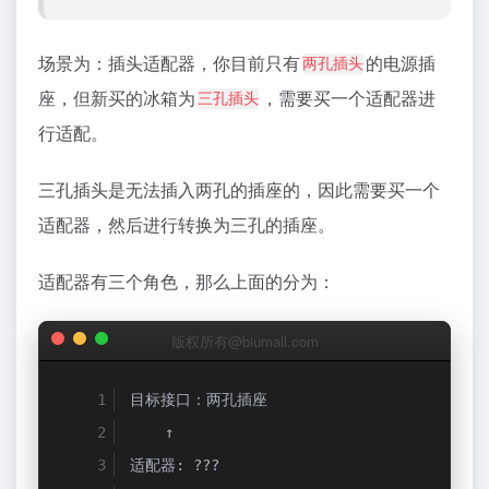
场景为：插头适配器，你目前只有
的电源插
两孔插头
座，但新买的冰箱为
，需要买一个适配器进
三孔插头
行适配。
三孔插头是无法插入两孔的插座的，因此需要买一个
适配器，然后进行转换为三孔的插座。
适配器有三个角色，那么上面的分为：
版权所有@biumall.com
目标接口：两孔插座
↑
适配器:
???