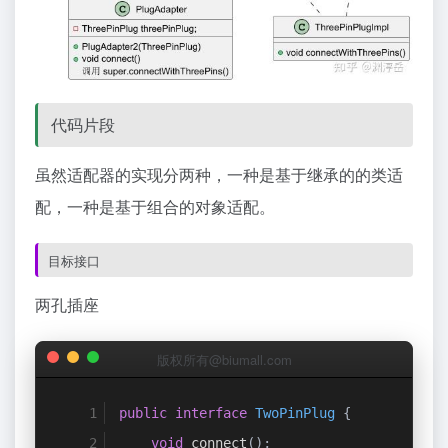
代码片段
虽然适配器的实现分两种，一种是基于继承的的类适
配，一种是基于组合的对象适配。
目标接口
两孔插座
版权所有@biumall.com
public
interface
TwoPinPlug
{
void
 connect
();