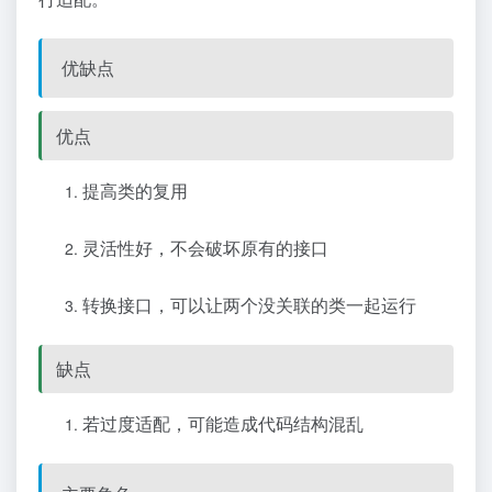
优缺点
优点
提高类的复用
灵活性好，不会破坏原有的接口
转换接口，可以让两个没关联的类一起运行
缺点
若过度适配，可能造成代码结构混乱