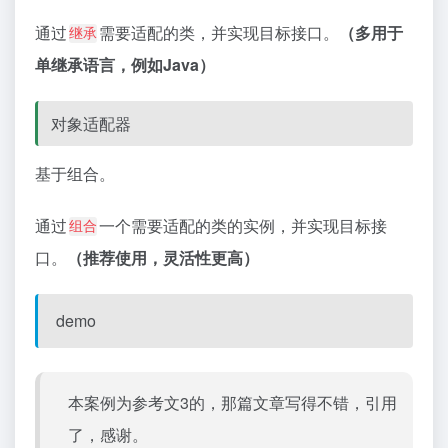
通过
需要适配的类，并实现目标接口。
（多用于
继承
单继承语言，例如Java）
对象适配器
基于组合。
通过
一个需要适配的类的实例，并实现目标接
组合
口。
（推荐使用，灵活性更高）
demo
本案例为参考文3的，那篇文章写得不错，引用
了，感谢。