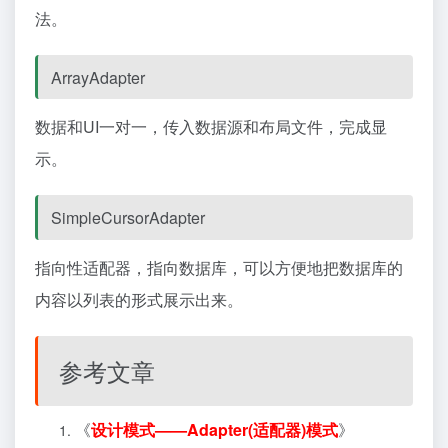
法。
ArrayAdapter
数据和UI一对一，传入数据源和布局文件，完成显
示。
SimpleCursorAdapter
指向性适配器，指向数据库，可以方便地把数据库的
内容以列表的形式展示出来。
参考文章
《
设计模式——Adapter(适配器)模式
》