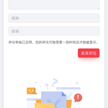
评论审核已启用。您的评论可能需要一段时间后才能被显示。
发表评论