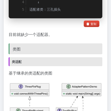
↓
适配者类：三孔插头
复制
目前就缺少一个适配器。
类图
类适配
基于继承的类适配的类图