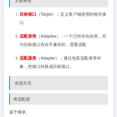
主要角色
目标接口
（Target）：定义客户端使用的相关接
口
适配者类
（Adaptee）：一个已经存在的类，但
与目标接口存在不兼容的，需要适配
适配器类
（Adapter）：通过包装适配者类对
象，把接口转换成目标接口。
实现方式
类适配器
基于继承。