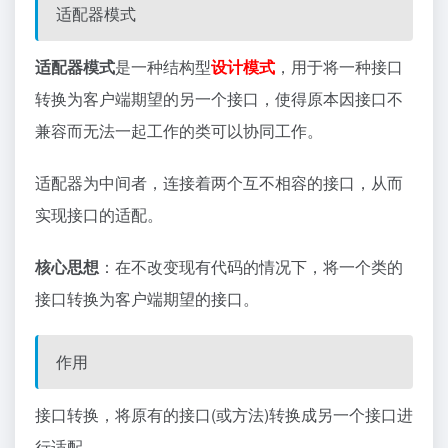
适配器模式
适配器模式
是一种结构型
设计模式
，用于将一种接口
转换为客户端期望的另一个接口，使得原本因接口不
兼容而无法一起工作的类可以协同工作。
适配器为中间者，连接着两个互不相容的接口，从而
实现接口的适配。
核心思想
：在不改变现有代码的情况下，将一个类的
接口转换为客户端期望的接口。
作用
接口转换，将原有的接口(或方法)转换成另一个接口进
行适配。