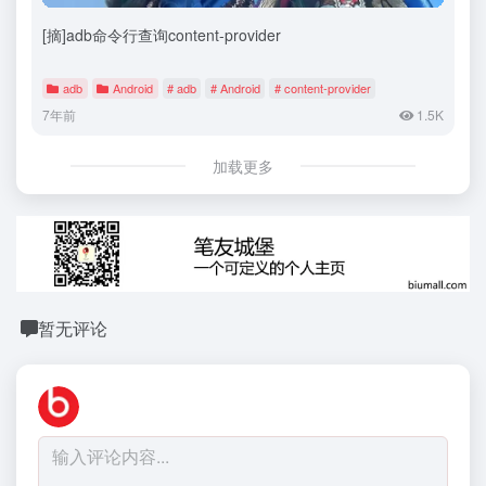
[摘]adb命令行查询content-provider
adb
Android
# adb
# Android
# content-provider
7年前
1.5K
加载更多
暂无评论