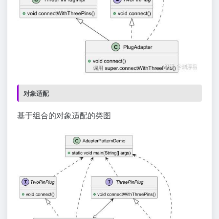
对象适配
基于组合的对象适配的类图