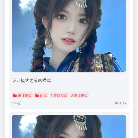
设计模式之策略模式
设计模式
面试
# 策略模式
# 设计模式
1年前
185