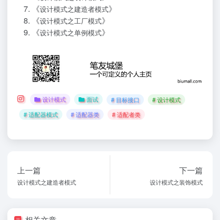
《
》
设计模式之建造者模式
《
》
设计模式之工厂模式
《
》
设计模式之单例模式
设计模式
面试
# 目标接口
# 设计模式
# 适配器模式
# 适配器类
# 适配者类
上一篇
下一篇
设计模式之建造者模式
设计模式之装饰模式
相关文章