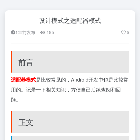
设计模式之适配器模式
1年前发布
195
0
前言
适配器模式
是比较常见的，Android开发中也是比较常
用的。记录一下相关知识，方便自己后续查阅和回
顾。
正文