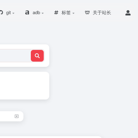
git
adb
标签
关于站长