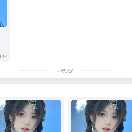
1.5K
加载更多