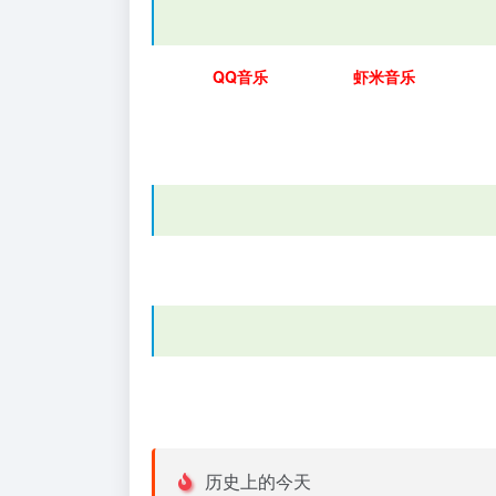
QQ音乐
虾米音乐
历史上的今天