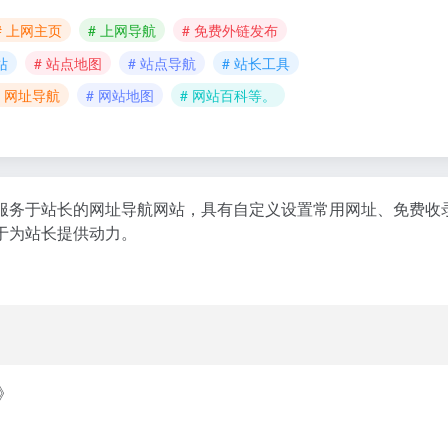
# 上网主页
# 上网导航
# 免费外链发布
站
# 站点地图
# 站点导航
# 站长工具
# 网址导航
# 网站地图
# 网站百科等。
n)是一个主要服务于站长的网址导航网站，具有自定义设置常用网址、
于为站长提供动力。
》