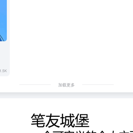
1.5K
加载更多