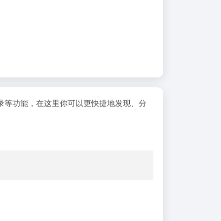
免费收录等功能，在这里你可以更快捷地发现、分