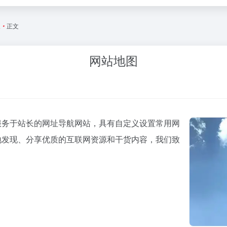
长
•
正文
网站地图
是一个主要服务于站长的网址导航网站，具有自定义设置常用网
地发现、分享优质的互联网资源和干货内容，我们致