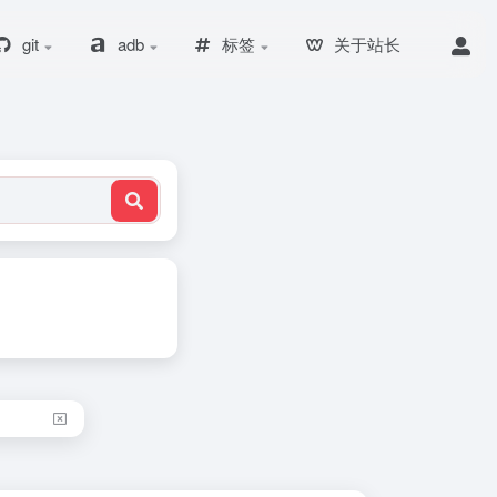
git
adb
标签
关于站长