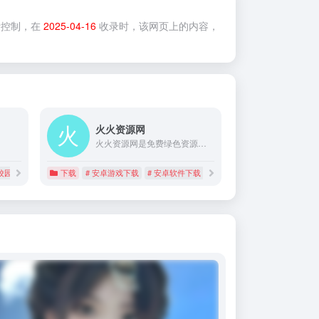
控制，在
2025-04-16
收录时，该网页上的内容，
火火资源网
火火资源网是免费绿色资源下载站，提供安卓游戏下载，安卓软件下载，及最新最热门的手机游戏手机软件推荐等，火火资源网每一款应用都是精品佳作，致力于打造绿色健康安全的应用平台。
 校园网联合镜像站
下载
# 镜像站
# 安卓游戏下载
# 安卓软件下载
# 手机游戏免费下载