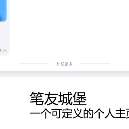
1.5K
加载更多