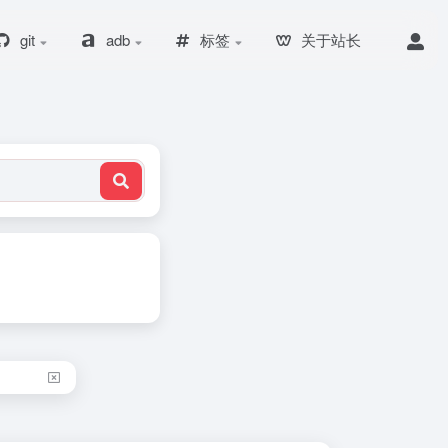
git
adb
标签
关于站长