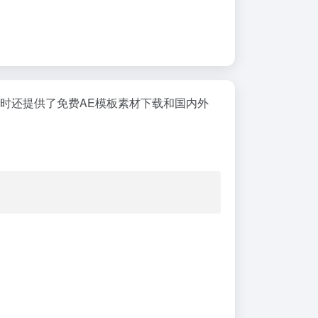
同时还提供了免费AE模板素材下载和国内外