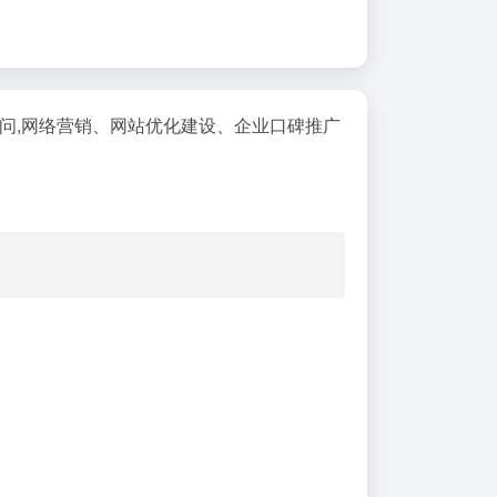
O顾问,网络营销、网站优化建设、企业口碑推广