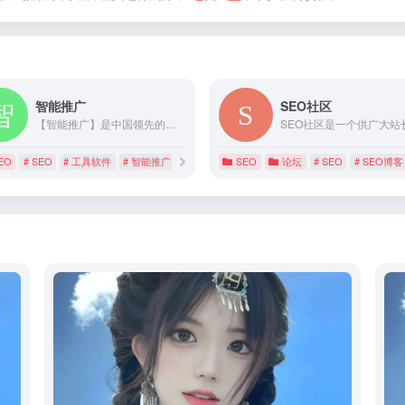
智能推广
SEO社区
【智能推广】是中国领先的站长和电商从业者服务平台。专注网站建设,SEO,网站优化,网站推广,网站流量,站长平台,工具软件等一站式站长和电商从业者服务平台。
EO
# SEO
# 工具软件
# 智能推广
SEO
论坛
# SEO
# SEO博客