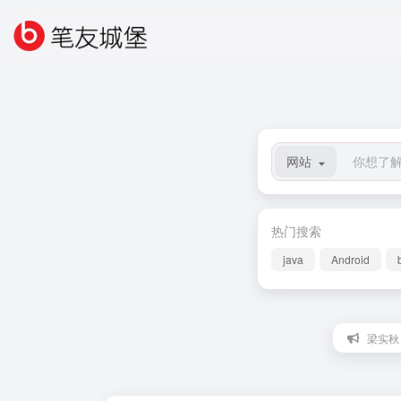
网站
热门搜索
java
Android
梁实秋 