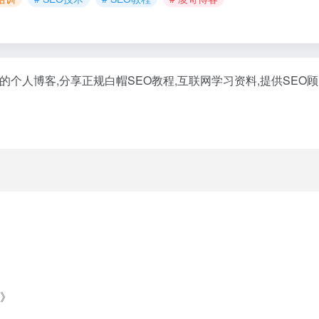
的个人博客,分享正规白帽SEO教程,互联网学习资料,提供SE
》