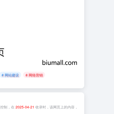
# 网站建设
# 网络营销
控制，在
2025-04-21
收录时，该网页上的内容，