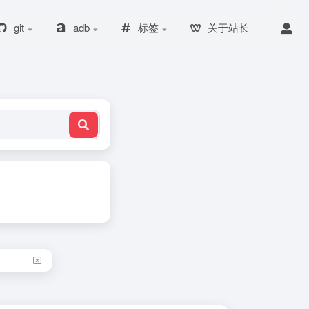
git
adb
标签
关于站长