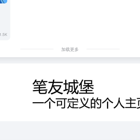
1.5K
加载更多