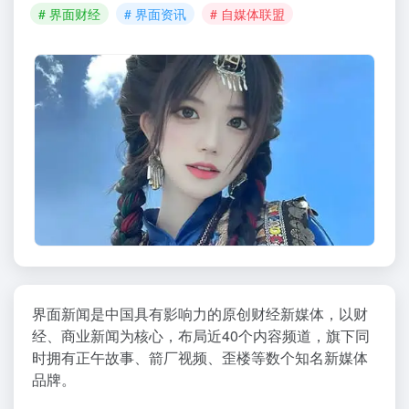
# 界面财经
# 界面资讯
# 自媒体联盟
界面新闻是中国具有影响力的原创财经新媒体，以财
经、商业新闻为核心，布局近40个内容频道，旗下同
时拥有正午故事、箭厂视频、歪楼等数个知名新媒体
品牌。