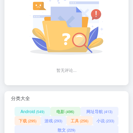
暂无评论...
分类大全
Android
电影
网址导航
(549)
(496)
(413)
下载
游戏
工具
小说
(295)
(293)
(256)
(233)
散文
(229)