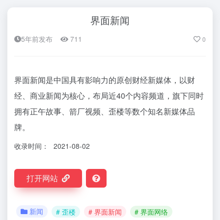
界面新闻
5年前发布
711
0
界面新闻是中国具有影响力的原创财经新媒体，以财
经、商业新闻为核心，布局近40个内容频道，旗下同时
拥有正午故事、箭厂视频、歪楼等数个知名新媒体品
牌。
收录时间：
2021-08-02
打开网站
新闻
# 歪楼
# 界面新闻
# 界面网络