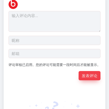
评论审核已启用。您的评论可能需要一段时间后才能被显示。
发表评论