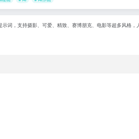
文提示词，支持摄影、可爱、精致、赛博朋克、电影等超多风格，