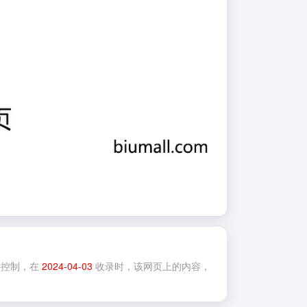
控制，在
2024-04-03
收录时，该网页上的内容，