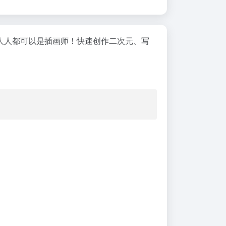
人人都可以是插画师！快速创作二次元、写