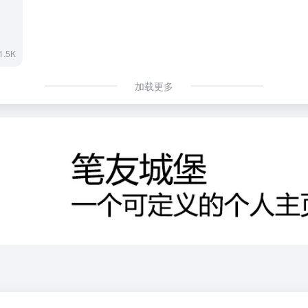
1.5K
加载更多