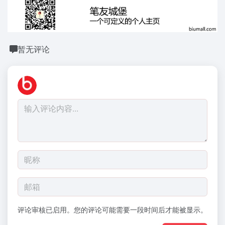
暂无评论
评论审核已启用。您的评论可能需要一段时间后才能被显示。