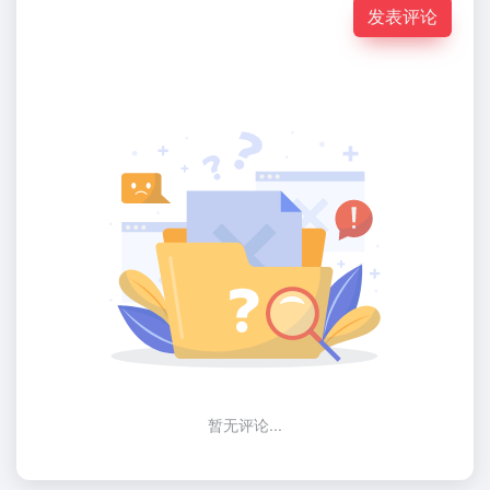
发表评论
暂无评论...