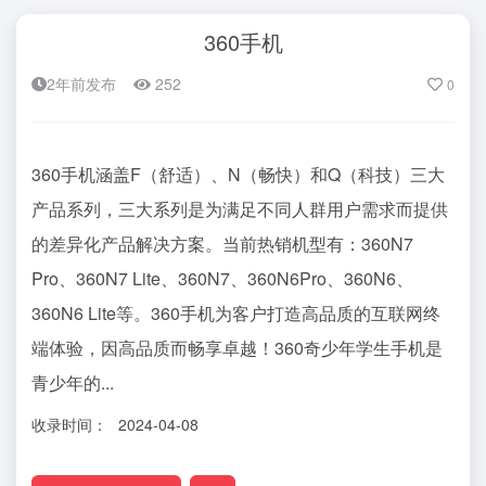
360手机
2年前发布
252
0
360手机涵盖F（舒适）、N（畅快）和Q（科技）三大
产品系列，三大系列是为满足不同人群用户需求而提供
的差异化产品解决方案。当前热销机型有：360N7
Pro、360N7 Lite、360N7、360N6Pro、360N6、
360N6 Lite等。360手机为客户打造高品质的互联网终
端体验，因高品质而畅享卓越！360奇少年学生手机是
青少年的...
收录时间：
2024-04-08