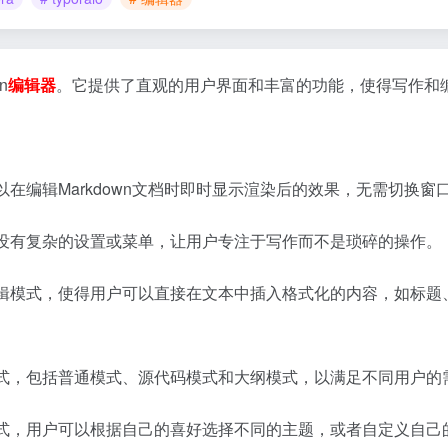
n
编辑器
。它提供了直观的用户界面和丰富的功能，使得写作和编辑
，可以在编辑Markdown文档时即时显示渲染后的效果，无需切换
直观，没有复杂的设置或菜单，让用户专注于写作而不是琐碎的操作。
所得的编辑模式，使得用户可以直接在文本中插入格式化的内容，如
编辑模式，包括普通模式、源代码模式和大纲模式，以满足不同用户的
题和样式，用户可以根据自己的喜好选择不同的主题，或者自定义自己