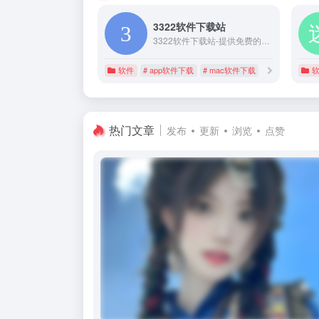
3322软件下载站
3322软件下载站-提供免费的电脑软件下载,app软件下载,mac苹果软件下载,本站全力打造一个安全,快速,绿色,无病毒的软件和游戏下载平台,提供热门的电脑软件下载,app软件下载,mac软件下载,苹果软件下载。
软件
# app软件下载
# mac软件下载
# 电脑软件下载
热门文章
发布
更新
浏览
点赞