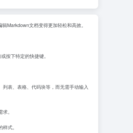
Markdown文档变得更加轻松和高效。
窗口或按下特定的快捷键。
标题、列表、表格、代码块等，而无需手动输入
需求。
的样式。