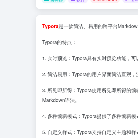
Typora
是一款简洁、易用的跨平台Markdow
Typora的特点：
1. 实时预览：Typora具有实时预览功能
2. 简洁易用：Typora的用户界面简洁
3. 所见即所得：Typora使用所见即
Markdown语法。
4. 多种编辑模式：Typora提供了多种
5. 自定义样式：Typora支持自定义主