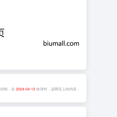
控制，在
2024-04-12
收录时，该网页上的内容，