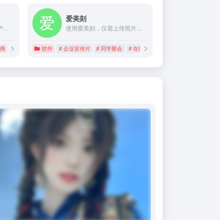
爱美刻
大麦管理系统专注于为用户提供便捷的一站式选品服务。
使用爱美刻，仅需上传照片和视频，即可快速制作精美照片视频，如企业宣传片、婚礼视频、宝宝成长记录、年会视频、生日祝福，以及同学聚会、求婚表白、毕业视频、旅行视频
电商
软件
# 企业宣传片
# 同学聚会
# 在线视频制作