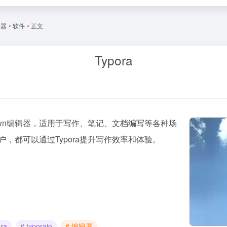
辑器
•
软件
•
正文
Typora
kdown编辑器，适用于写作、笔记、文档编写等各种场
户，都可以通过Typora提升写作效率和体验。
ra
# typoraio
# 编辑器