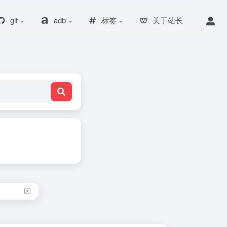
git
adb
标签
关于站长