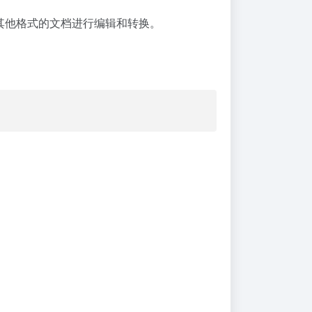
以导入其他格式的文档进行编辑和转换。