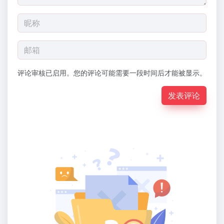
评论审核已启用。您的评论可能需要一段时间后才能被显示。
发表评论