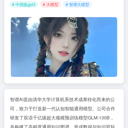
# 中国版gpt3
# 大模型
# 智谱大模型
智谱AI是由清华大学计算机系技术成果转化而来的公
司，致力于打造新一代认知智能通用模型。公司合作
研发了双语千亿级超大规模预训练模型GLM-130B，
并构建了高精度通用知识图谱，形成数据与知识双轮