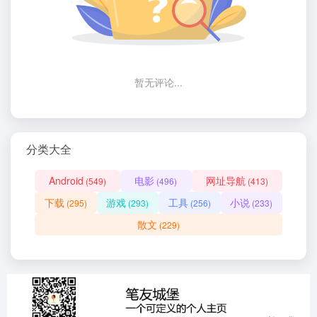
暂无评论...
分类大全
Android
电影
网址导航
(549)
(496)
(413)
下载
游戏
工具
小说
(295)
(293)
(256)
(233)
散文
(229)