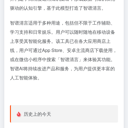
驱动的认知引擎，基于此模型打造了智谱清言。
智谱清言适用于多种用途，包括但不限于工作辅助、
学习支持和日常娱乐。用户可以随时随地在移动设备
上享受其智能化服务。该工具已在各大应用商店上
线，用户可通过App Store、安卓主流商店下载使用，
或在微信小程序中搜索「智谱清言」来体验其功能。
智谱AI将持续改进产品和服务，为用户提供更丰富的
人工智能体验。
历史上的今天