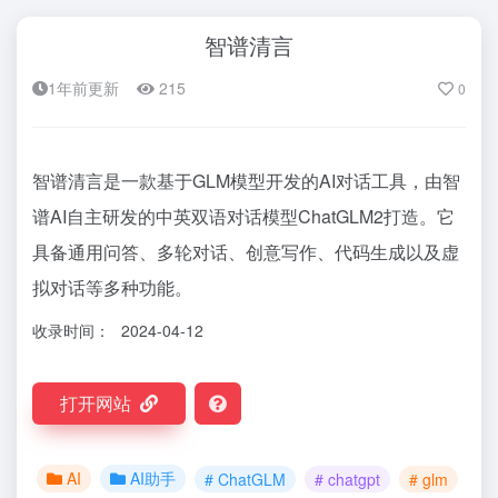
智谱清言
1年前更新
215
0
智谱清言是一款基于GLM模型开发的AI对话工具，由智
谱AI自主研发的中英双语对话模型ChatGLM2打造。它
具备通用问答、多轮对话、创意写作、代码生成以及虚
拟对话等多种功能。
收录时间：
2024-04-12
打开网站
AI
AI助手
# ChatGLM
# chatgpt
# glm