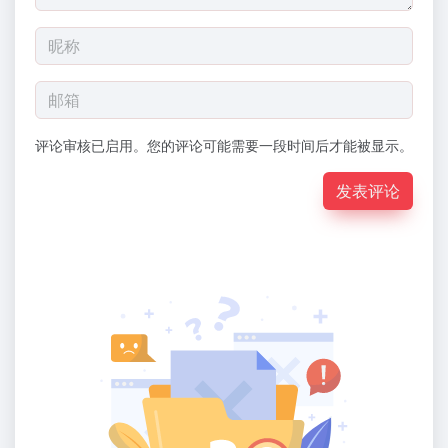
评论审核已启用。您的评论可能需要一段时间后才能被显示。
发表评论