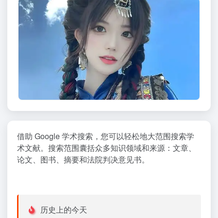
借助 Google 学术搜索，您可以轻松地大范围搜索学
术文献。搜索范围囊括众多知识领域和来源：文章、
论文、图书、摘要和法院判决意见书。
历史上的今天