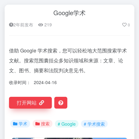
Google学术
2年前发布
219
0
借助 Google 学术搜索，您可以轻松地大范围搜索学术
文献。搜索范围囊括众多知识领域和来源：文章、论
文、图书、摘要和法院判决意见书。
收录时间：
2024-04-16
打开网站
学术
搜索
# Google
# 学术搜索