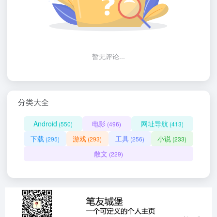
暂无评论...
分类大全
Android
电影
网址导航
(550)
(496)
(413)
下载
游戏
工具
小说
(295)
(293)
(256)
(233)
散文
(229)