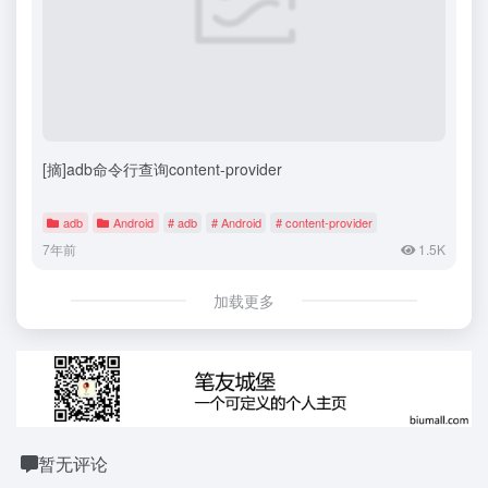
[摘]adb命令行查询content-provider
adb
Android
# adb
# Android
# content-provider
7年前
1.5K
加载更多
暂无评论