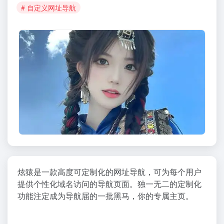
# 自定义网址导航
炫猿是一款高度可定制化的网址导航，可为每个用户
提供个性化域名访问的导航页面。独一无二的定制化
功能注定成为导航届的一批黑马，你的专属主页。