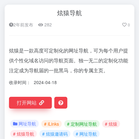
炫猿导航
2年前发布
282
0
炫猿是一款高度可定制化的网址导航，可为每个用户提
供个性化域名访问的导航页面。独一无二的定制化功能
注定成为导航届的一批黑马，你的专属主页。
收录时间：
2024-04-18
打开网站
网址导航
# iLinks
# 定制网址导航
# 炫猿
# 炫猿导航
# 炫猿邀请码
# 网址导航