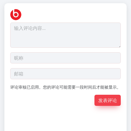
评论审核已启用。您的评论可能需要一段时间后才能被显示。
发表评论