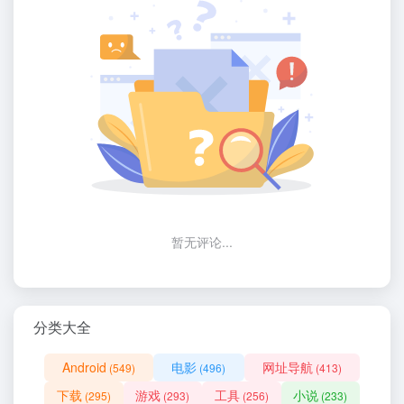
暂无评论...
分类大全
Android
电影
网址导航
(549)
(496)
(413)
下载
游戏
工具
小说
(295)
(293)
(256)
(233)