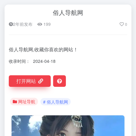
俗人导航网
2年前发布
199
0
俗人导航网,收藏你喜欢的网站！
收录时间：
2024-04-18
打开网站
网址导航
# 俗人导航网