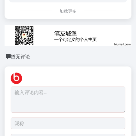
加载更多
暂无评论