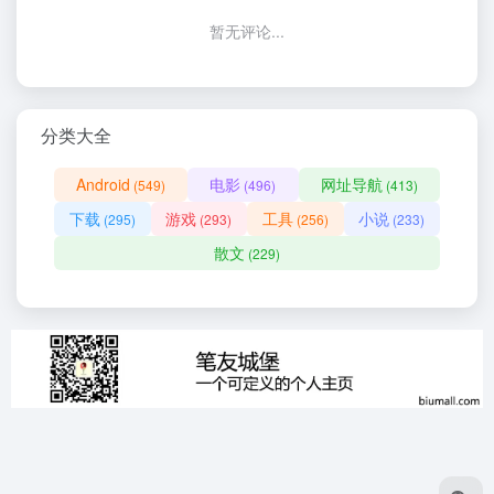
暂无评论...
分类大全
Android
电影
网址导航
(549)
(496)
(413)
下载
游戏
工具
小说
(295)
(293)
(256)
(233)
散文
(229)