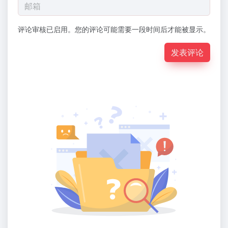
评论审核已启用。您的评论可能需要一段时间后才能被显示。
发表评论