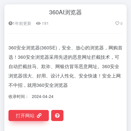
360AI浏览器
1年前更新
191
0
360安全浏览器(360SE)，安全、放心的浏览器，网购首
选！360安全浏览器采用先进的恶意网址拦截技术，可
自动拦截挂马、欺诈、网银仿冒等恶意网址。360安全
浏览器强大、好用、设计人性化、安全快速！安全上网
不中招，就用360安全浏览器
收录时间：
2024-04-24
打开网站