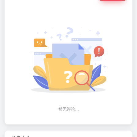
暂无评论...