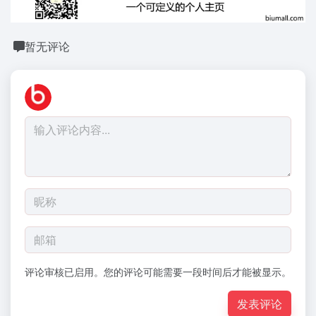
暂无评论
评论审核已启用。您的评论可能需要一段时间后才能被显示。
发表评论