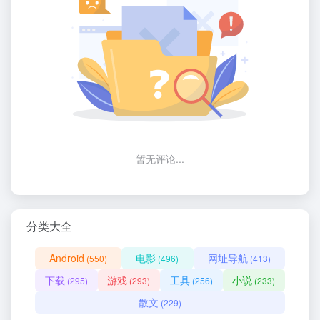
暂无评论...
分类大全
Android
电影
网址导航
(550)
(496)
(413)
下载
游戏
工具
小说
(295)
(293)
(256)
(233)
散文
(229)