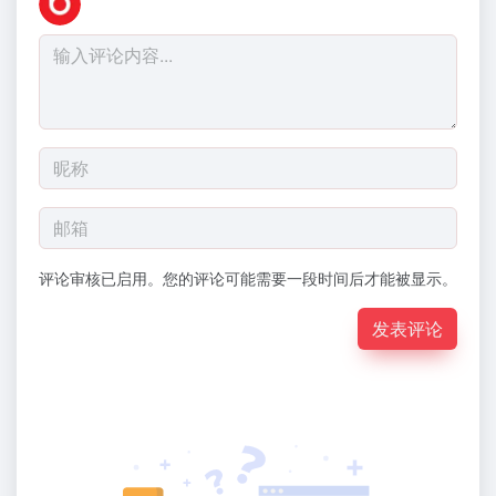
评论审核已启用。您的评论可能需要一段时间后才能被显示。
发表评论