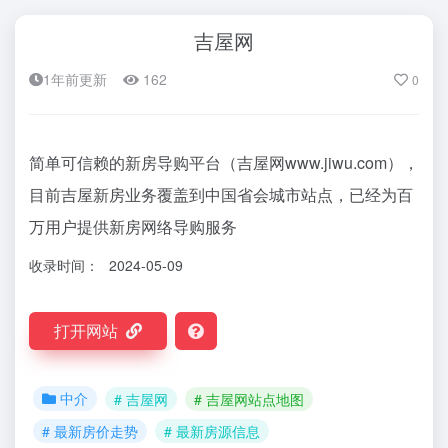
吉屋网
1年前更新
162
0
简单可信赖的新房导购平台（吉屋网www.jiwu.com），
目前吉屋新房业务覆盖到中国省会城市站点，已经为百
万用户提供新房网络导购服务
收录时间：
2024-05-09
打开网站
中介
# 吉屋网
# 吉屋网站点地图
# 最新房价走势
# 最新房源信息