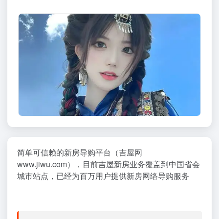
简单可信赖的新房导购平台（吉屋网
www.jiwu.com），目前吉屋新房业务覆盖到中国省会
城市站点，已经为百万用户提供新房网络导购服务