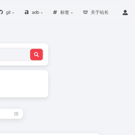
git
adb
标签
关于站长