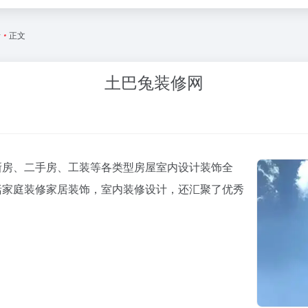
活
•
正文
土巴兔装修网
新房、二手房、工装等各类型房屋室内设计装饰全
括家庭装修家居装饰，室内装修设计，还汇聚了优秀