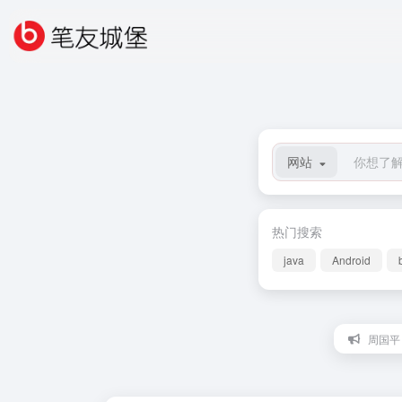
网站
热门搜索
java
Android
周国平：