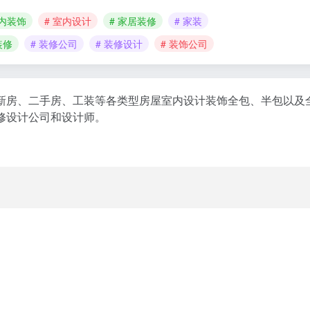
室内装饰
# 室内设计
# 家居装修
# 家装
装修
# 装修公司
# 装修设计
# 装饰公司
新房、二手房、工装等各类型房屋室内设计装饰全包、半包以及
修设计公司和设计师。