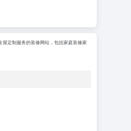
全屋定制服务的装修网站，包括家庭装修家