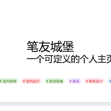
# 室内装饰
# 室内设计
# 家居装修
# 家装
# 家装设计