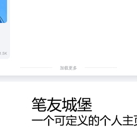
1.5K
加载更多