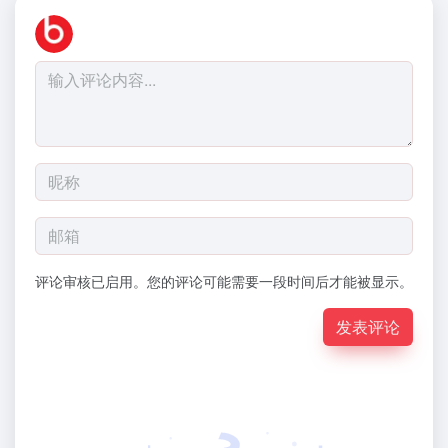
评论审核已启用。您的评论可能需要一段时间后才能被显示。
发表评论