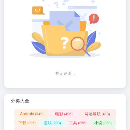
暂无评论...
分类大全
Android
电影
网址导航
(549)
(496)
(413)
下载
游戏
工具
小说
(295)
(293)
(256)
(233)