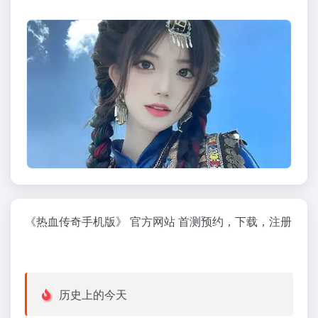
《热血传奇手机版》 官方网站 首测预约，下载，注册
历史上的今天