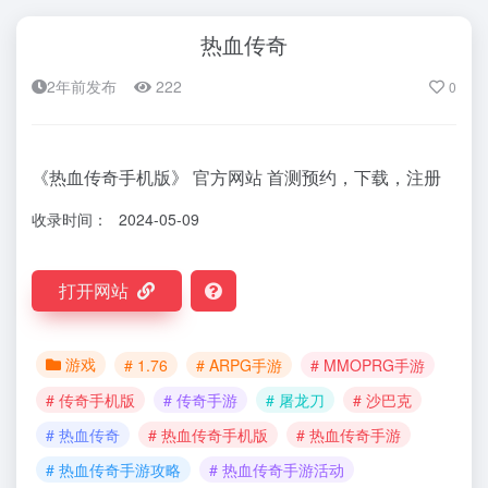
热血传奇
2年前发布
222
0
《热血传奇手机版》 官方网站 首测预约，下载，注册
收录时间：
2024-05-09
打开网站
游戏
# 1.76
# ARPG手游
# MMOPRG手游
# 传奇手机版
# 传奇手游
# 屠龙刀
# 沙巴克
# 热血传奇
# 热血传奇手机版
# 热血传奇手游
# 热血传奇手游攻略
# 热血传奇手游活动