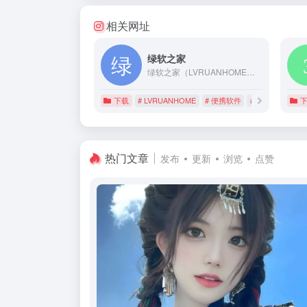
相关网址
绿软之家
绿软之家（LVRUANHOME）是一个热衷于分享绿色便携软件和精品软件的社区论坛。探索最新的软件技术，解决问题，交流经验，尽在这里！加入我们，开启您的软件之旅！
下载
# LVRUANHOME
# 便携软件
# 技术交流
热门文章
发布
更新
浏览
点赞