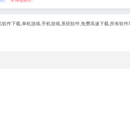
机软件下载,单机游戏,手机游戏,系统软件,免费高速下载,所有软
》