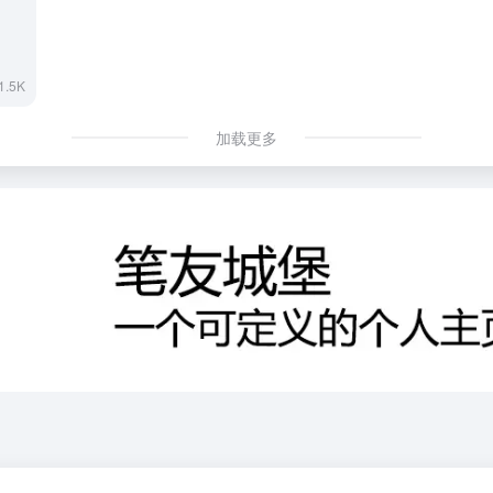
1.5K
加载更多