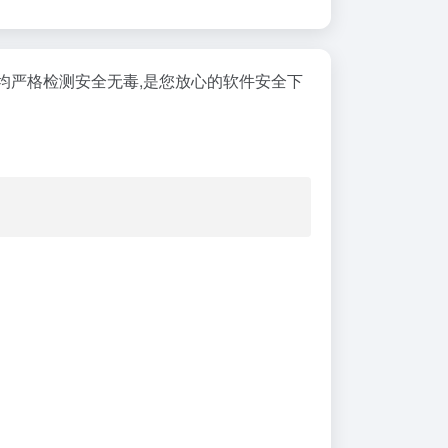
件均严格检测安全无毒,是您放心的软件安全下