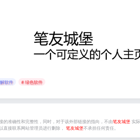
破解软件
# 绿色软件
接的准确性和完整性，同时，对于该外部链接的指向，不由
笔友城堡
实际
以直接联系网站管理员进行删除，
笔友城堡
不承担任何责任。