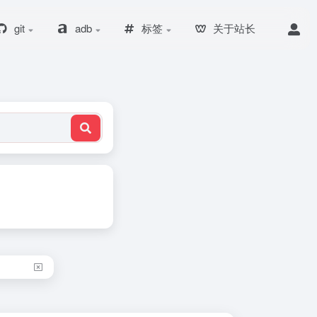
git
adb
标签
关于站长