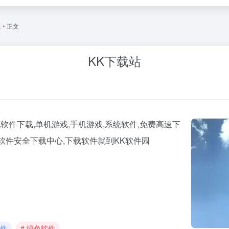
载
•
正文
KK下载站
软件下载,单机游戏,手机游戏,系统软件,免费高速下
软件安全下载中心,下载软件就到KK软件园
软件
# 绿色软件