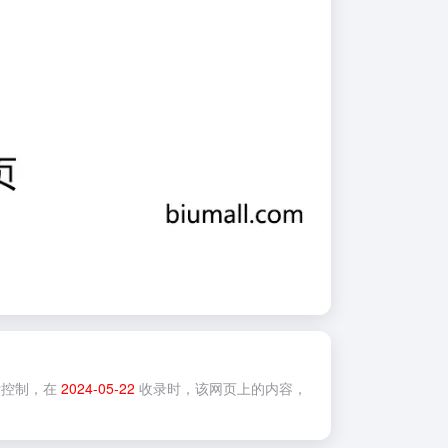
控制，在
2024-05-22
收录时，该网页上的内容，