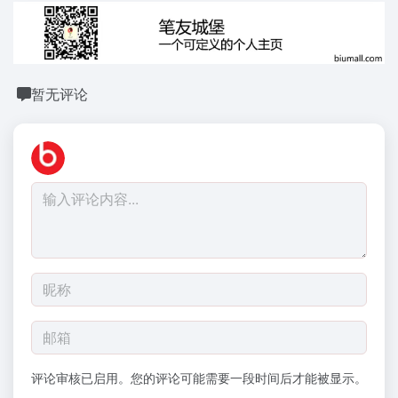
暂无评论
评论审核已启用。您的评论可能需要一段时间后才能被显示。