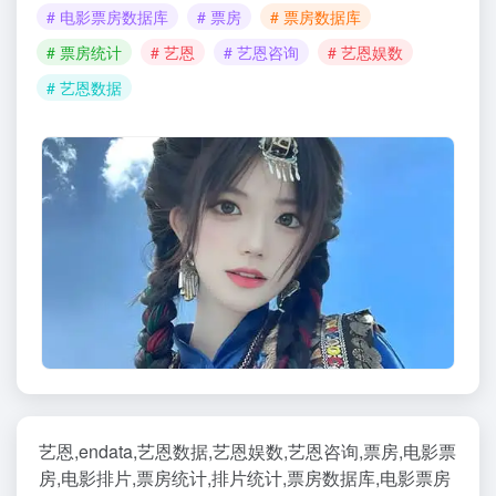
# 电影票房数据库
# 票房
# 票房数据库
# 票房统计
# 艺恩
# 艺恩咨询
# 艺恩娱数
# 艺恩数据
艺恩,endata,艺恩数据,艺恩娱数,艺恩咨询,票房,电影票
房,电影排片,票房统计,排片统计,票房数据库,电影票房