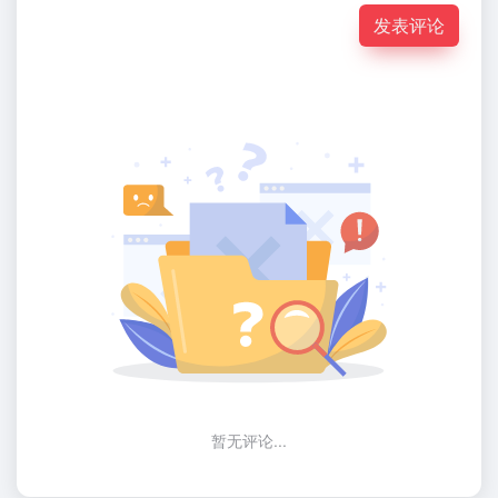
发表评论
暂无评论...