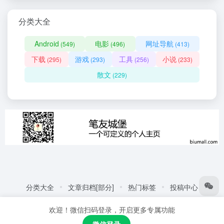
分类大全
Android
电影
网址导航
(549)
(496)
(413)
下载
游戏
工具
小说
(295)
(293)
(256)
(233)
散文
(229)
分类大全
文章归档[部分]
热门标签
投稿中心
友情链接:
自动化商城
热门标签
更多链接
欢迎！微信扫码登录，开启更多专属功能
Copyright © 2026
笔友城堡 - 阅读是一种生活方式
赣ICP备