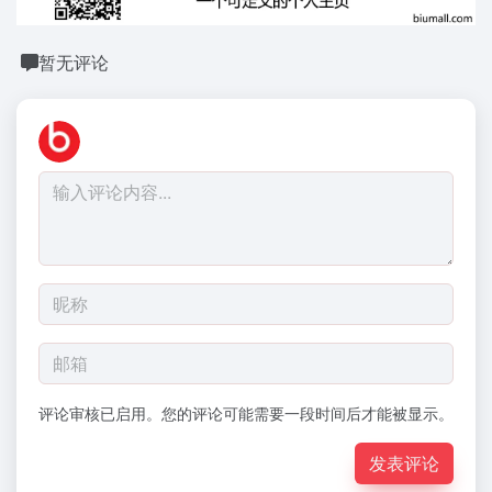
暂无评论
评论审核已启用。您的评论可能需要一段时间后才能被显示。
发表评论