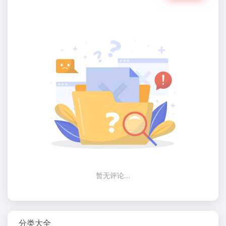
暂无评论...
分类大全