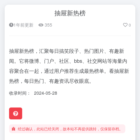
抽屉新热榜
1年前更新
355
0
抽屉新热榜，汇聚每日搞笑段子、热门图片、有趣新
闻。它将微博、门户、社区、bbs、社交网站等海量内
容聚合在一起，通过用户推荐生成最热榜单。看抽屉新
热榜，每日热门、有趣资讯尽收眼底。
收录时间：
2024-05-28
经过确认，此站已经关闭，故本站不再提供跳转，仅保留存档。