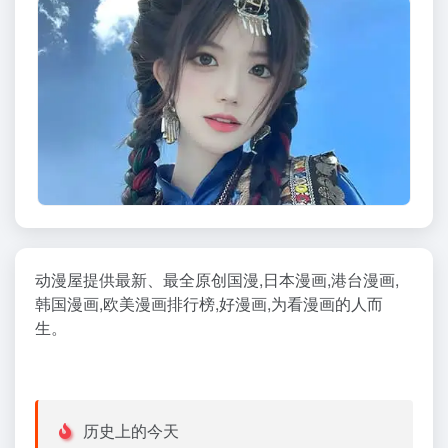
动漫屋提供最新、最全原创国漫,日本漫画,港台漫画,
韩国漫画,欧美漫画排行榜,好漫画,为看漫画的人而
生。
历史上的今天