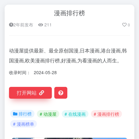
漫画排行榜
2年前发布
211
0
动漫屋提供最新、最全原创国漫,日本漫画,港台漫画,韩
国漫画,欧美漫画排行榜,好漫画,为看漫画的人而生。
收录时间：
2024-05-28
打开网站
排行榜
# 动漫屋
# 在线漫画
# 漫画排行榜
# 漫画榜单