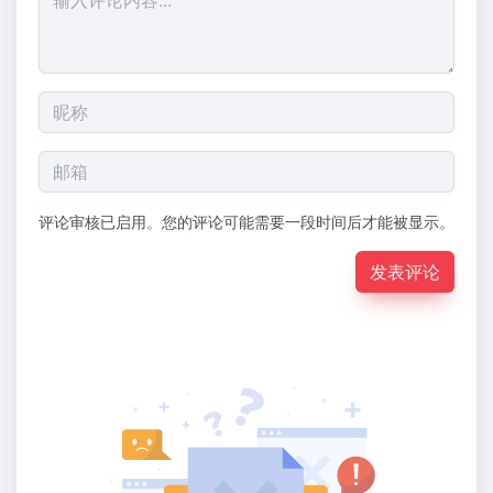
评论审核已启用。您的评论可能需要一段时间后才能被显示。
发表评论