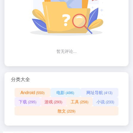
暂无评论...
分类大全
Android
电影
网址导航
(550)
(496)
(413)
下载
游戏
工具
小说
(295)
(293)
(256)
(233)
散文
(229)