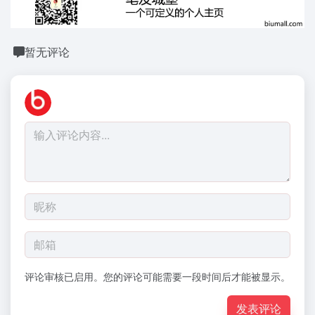
暂无评论
评论审核已启用。您的评论可能需要一段时间后才能被显示。
发表评论