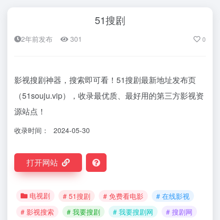
51搜剧
2年前发布
301
0
影视搜剧神器，搜索即可看！51搜剧最新地址发布页
（51souju.vip），收录最优质、最好用的第三方影视资
源站点！
收录时间：
2024-05-30
打开网站
电视剧
# 51搜剧
# 免费看电影
# 在线影视
# 影视搜索
# 我要搜剧
# 我要搜剧网
# 搜剧网