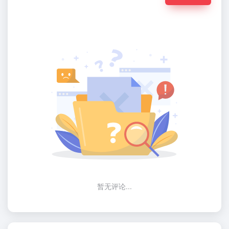
暂无评论...