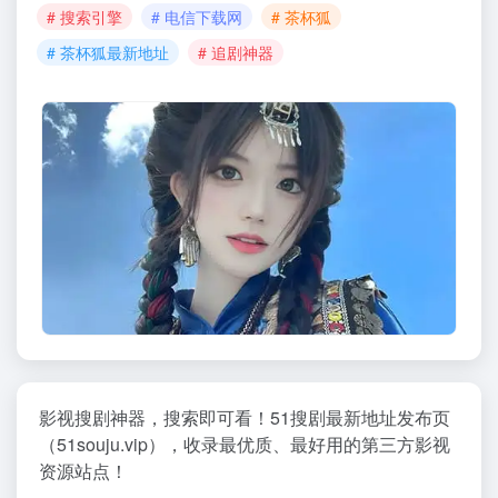
# 搜索引擎
# 电信下载网
# 茶杯狐
# 茶杯狐最新地址
# 追剧神器
影视搜剧神器，搜索即可看！51搜剧最新地址发布页
（51souju.vip），收录最优质、最好用的第三方影视
资源站点！