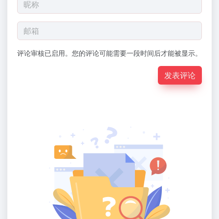
评论审核已启用。您的评论可能需要一段时间后才能被显示。
发表评论