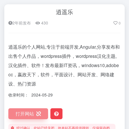
逍遥乐
2年前发布
430
0
逍遥乐的个人网站,专注于前端开发,Angular,分享发布和
出售个人作品，wordpress插件，wordpress汉化主题,
汉化插件、软件！发布最新IT资讯，windows10,adobe
cc，嬴政天下，软件，平面设计、网站开发、网络建
设、热门资源
收录时间：
2024-05-29
打开网站
经过确认，此站已经关闭，故本站不再提供跳转，仅保留存档。