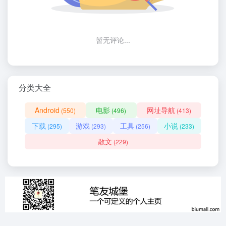
暂无评论...
分类大全
Android
电影
网址导航
(550)
(496)
(413)
下载
游戏
工具
小说
(295)
(293)
(256)
(233)
散文
(229)