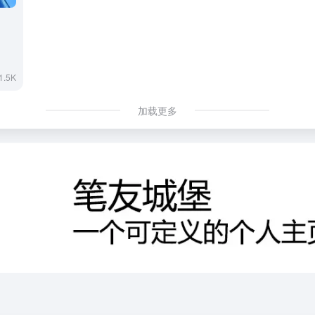
1.5K
加载更多