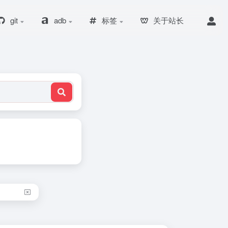
git
adb
标签
关于站长