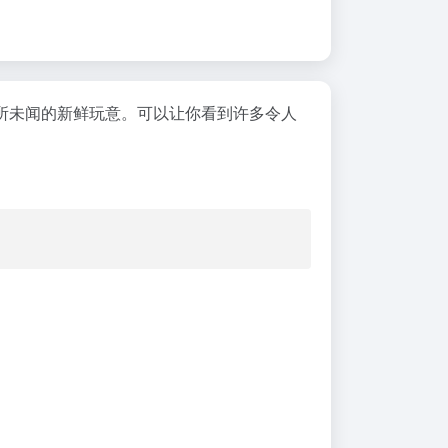
所未闻的新鲜玩意。可以让你看到许多令人