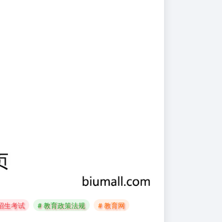
 招生考试
# 教育政策法规
# 教育网