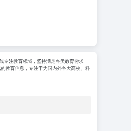
在线专注教育领域，坚持满足各类教育需求，
权威的教育信息，专注于为国内外各大高校、科