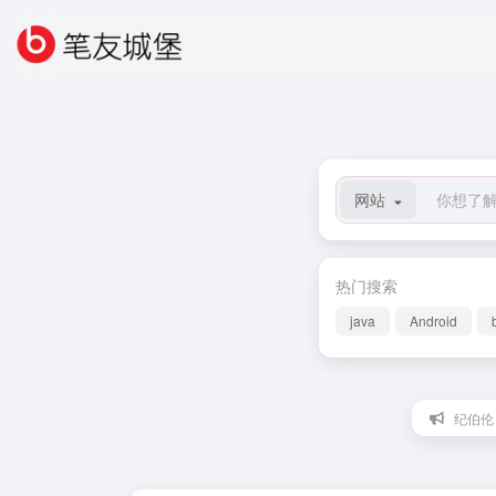
网站
热门搜索
java
Android
纪伯伦