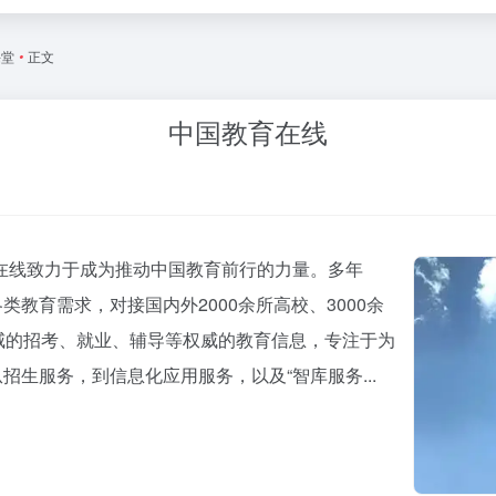
课堂
•
正文
中国教育在线
在线致力于成为推动中国教育前行的力量。多年
教育需求，对接国内外2000余所高校、3000余
威的招考、就业、辅导等权威的教育信息，专注于为
生服务，到信息化应用服务，以及“智库服务...