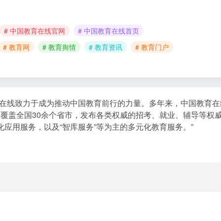
# 中国教育在线官网
# 中国教育在线首页
# 教育网
# 教育舆情
# 教育资讯
# 教育门户
育在线致力于成为推动中国教育前行的力量。多年来，中国教育
高中，覆盖全国30余个省市，发布各类权威的招考、就业、辅导等
应用服务，以及“智库服务”等为主的多元化教育服务。”