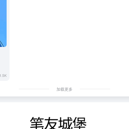
1.5K
加载更多