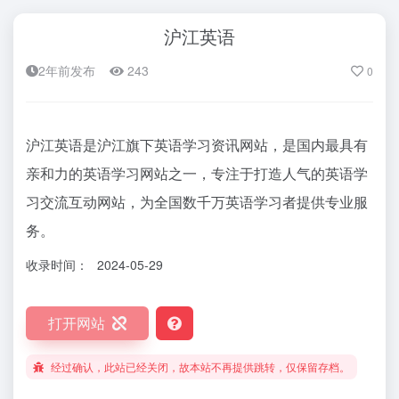
沪江英语
2年前发布
243
0
沪江英语是沪江旗下英语学习资讯网站，是国内最具有
亲和力的英语学习网站之一，专注于打造人气的英语学
习交流互动网站，为全国数千万英语学习者提供专业服
务。
收录时间：
2024-05-29
打开网站
经过确认，此站已经关闭，故本站不再提供跳转，仅保留存档。