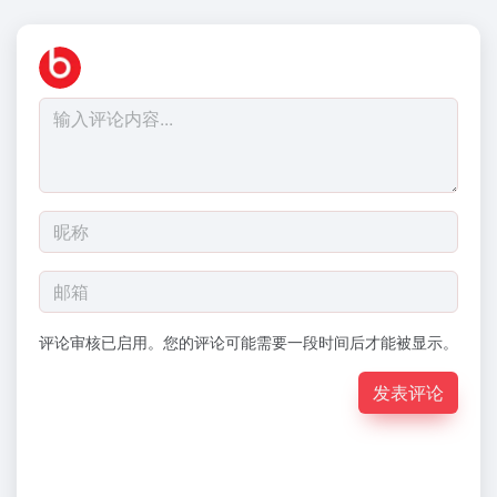
评论审核已启用。您的评论可能需要一段时间后才能被显示。
发表评论