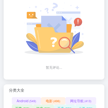
暂无评论...
分类大全
Android
电影
网址导航
(549)
(496)
(413)