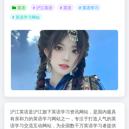
英语
# 沪江英语
# 英语
# 英语学习
# 英语学习网站
沪江英语是沪江旗下英语学习资讯网站，是国内最具
有亲和力的英语学习网站之一，专注于打造人气的英
语学习交流互动网站，为全国数千万英语学习者提供