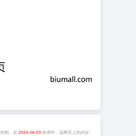
控制，在
2024-06-03
收录时，该网页上的内容，