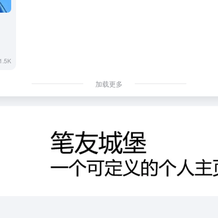
1.5K
加载更多