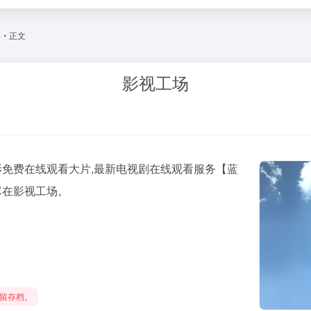
影
•
正文
影视工场
免费在线观看大片,最新电视剧在线观看服务【蓝
尽在影视工场。
留存档。