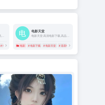
电影天堂
【影视工场】为您提供手机版高清无删减电影免费在线观看大片,最新电视剧在线观看服务【蓝光免费极速】视频大全电影网站观影排行榜尽在影视工场。
电影天堂:高清电影下载,高品质生活
# 电影网
电影
# 电影下载
# 电影天堂
# 迅雷电影下载