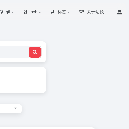
git
adb
标签
关于站长