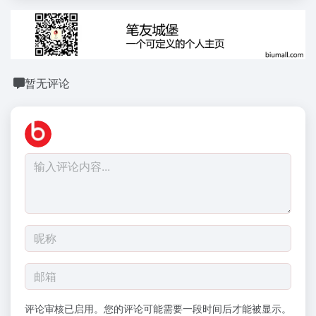
暂无评论
评论审核已启用。您的评论可能需要一段时间后才能被显示。