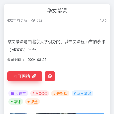
华文慕课
2年前更新
532
0
华文慕课是由北京大学创办的、以中文课程为主的慕课
（MOOC）平台。
收录时间：
2024-08-25
打开网站
云课堂
# MOOC
# 云课堂
# 华文慕课
# 慕课
# 课堂