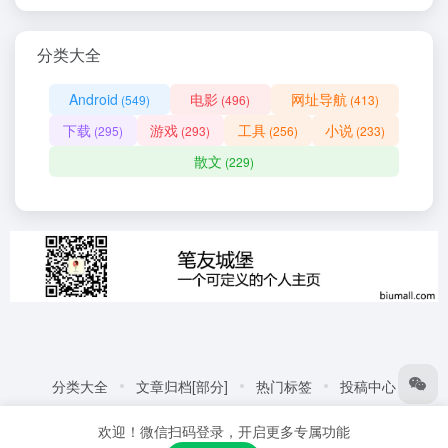
分类大全
Android
电影
网址导航
(549)
(496)
(413)
下载
游戏
工具
小说
(295)
(293)
(256)
(233)
散文
(229)
分类大全
文章归档[部分]
热门标签
投稿中心
友情链接:
自动化商城
热门标签
更多链接
欢迎！微信扫码登录，开启更多专属功能