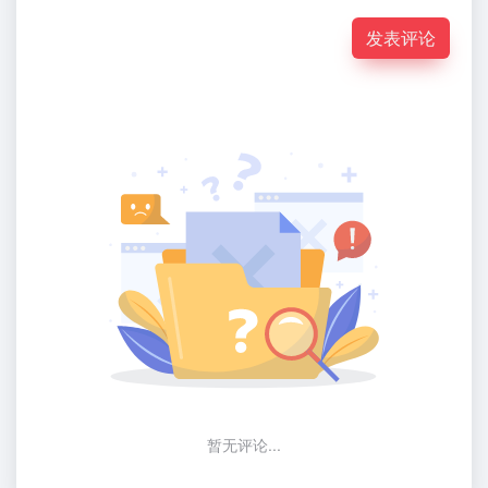
发表评论
暂无评论...