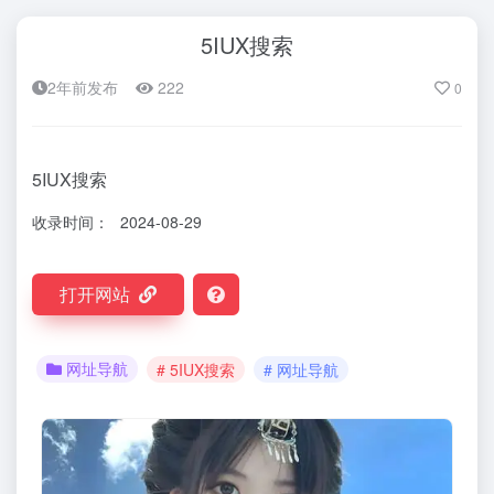
5IUX搜索
2年前发布
222
0
5IUX搜索
收录时间：
2024-08-29
打开网站
网址导航
# 5IUX搜索
# 网址导航