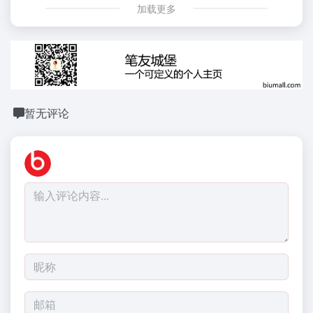
加载更多
暂无评论