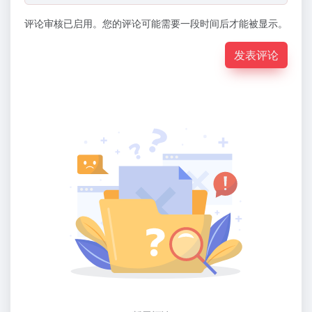
评论审核已启用。您的评论可能需要一段时间后才能被显示。
发表评论