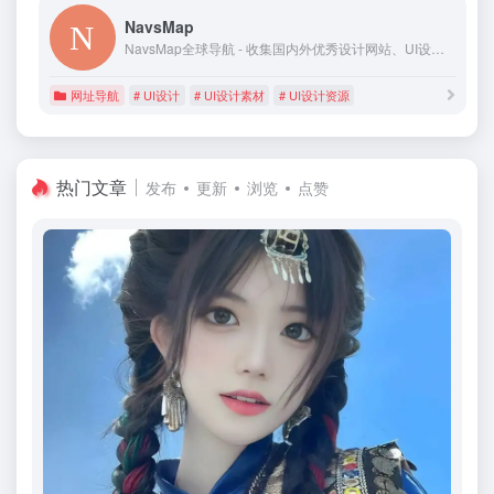
NavsMap
NavsMap全球导航 - 收集国内外优秀设计网站、UI设计资源网站、灵感创意网站、素材资源网站，定时更新分享优质产品设计书签。
网址导航
# UI设计
# UI设计素材
# UI设计资源
热门文章
发布
更新
浏览
点赞