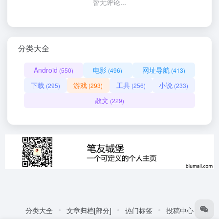
暂无评论...
分类大全
Android
电影
网址导航
(550)
(496)
(413)
下载
游戏
工具
小说
(295)
(293)
(256)
(233)
散文
(229)
分类大全
文章归档[部分]
热门标签
投稿中心