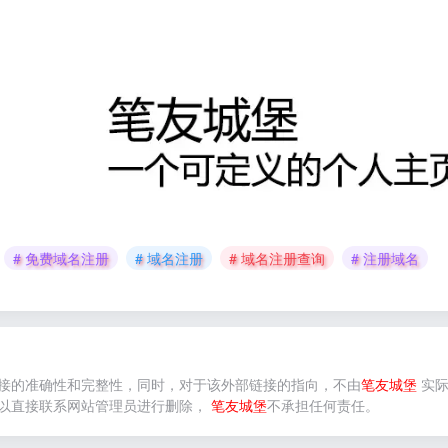
# 免费域名注册
# 域名注册
# 域名注册查询
# 注册域名
接的准确性和完整性，同时，对于该外部链接的指向，不由
笔友城堡
实际
以直接联系网站管理员进行删除，
笔友城堡
不承担任何责任。