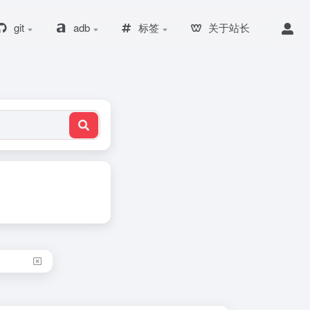
git
adb
标签
关于站长