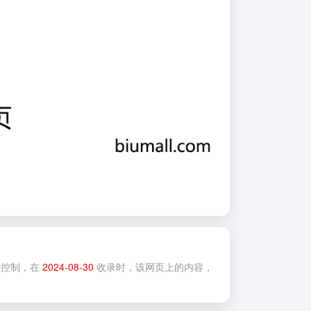
控制，在
2024-08-30
收录时，该网页上的内容，