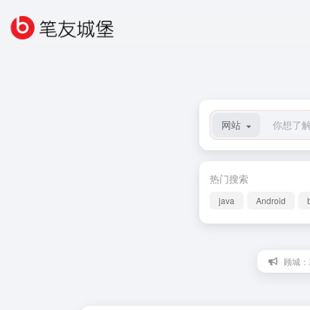
网站
热门搜索
java
Android
顾城：墓