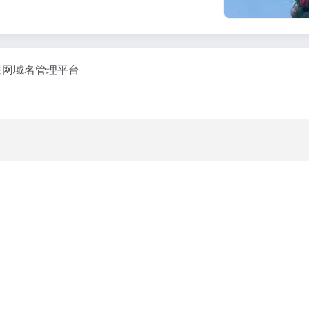
互联网域名管理平台