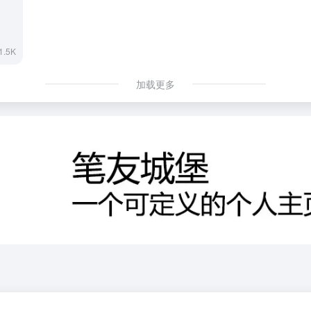
1.5K
加载更多