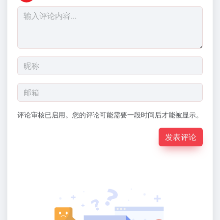
评论审核已启用。您的评论可能需要一段时间后才能被显示。
发表评论