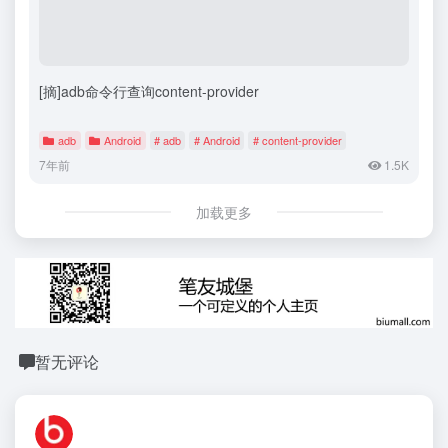
[摘]adb命令行查询content-provider
adb
Android
# adb
# Android
# content-provider
7年前
1.5K
加载更多
暂无评论