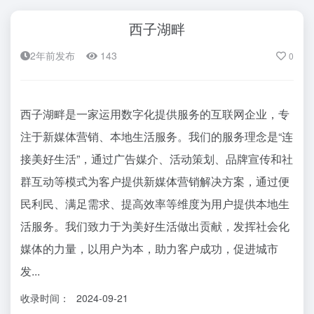
西子湖畔
2年前发布
143
0
西子湖畔是一家运用数字化提供服务的互联网企业，专
注于新媒体营销、本地生活服务。我们的服务理念是“连
接美好生活”，通过广告媒介、活动策划、品牌宣传和社
群互动等模式为客户提供新媒体营销解决方案，通过便
民利民、满足需求、提高效率等维度为用户提供本地生
活服务。我们致力于为美好生活做出贡献，发挥社会化
媒体的力量，以用户为本，助力客户成功，促进城市
发...
收录时间：
2024-09-21