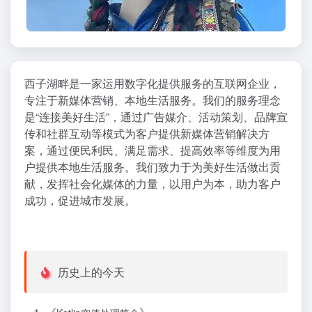
西子湖畔是一家运用数字化提供服务的互联网企业，
专注于新媒体营销、本地生活服务。我们的服务理念
是“连接美好生活”，通过广告媒介、活动策划、品牌宣
传和社群互动等模式为客户提供新媒体营销解决方
案，通过便民利民、满足需求、提高效率等维度为用
户提供本地生活服务。我们致力于为美好生活做出贡
献，发挥社会化媒体的力量，以用户为本，助力客户
成功，促进城市发展。
历史上的今天