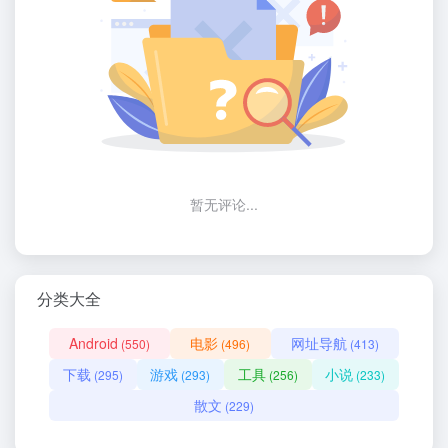
暂无评论...
分类大全
Android
电影
网址导航
(550)
(496)
(413)
下载
游戏
工具
小说
(295)
(293)
(256)
(233)
散文
(229)