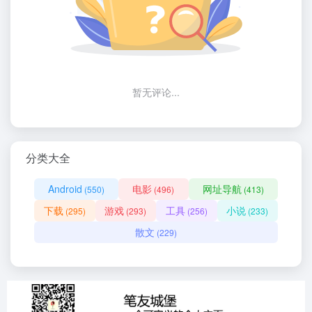
暂无评论...
分类大全
Android
电影
网址导航
(550)
(496)
(413)
下载
游戏
工具
小说
(295)
(293)
(256)
(233)
散文
(229)