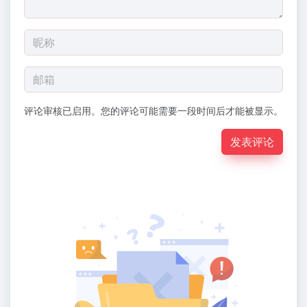
评论审核已启用。您的评论可能需要一段时间后才能被显示。
发表评论