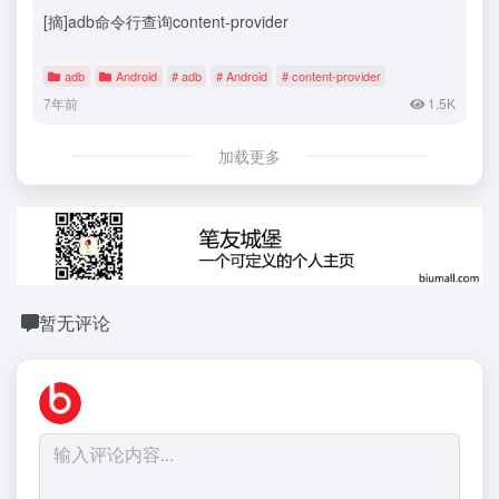
[摘]adb命令行查询content-provider
adb
Android
# adb
# Android
# content-provider
7年前
1.5K
加载更多
暂无评论