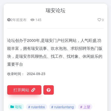
瑞安论坛
2年前发布
145
0
论坛创办于2000年,是瑞安门户社区网站，人气旺盛,功
能丰富，拥有瑞安说事、吹水泡泡、求职招聘等热门版
块，是瑞安市民聊热点、找工作、找对象、休闲娱乐的
重要平台
收录时间：
2024-09-23
打开网站
论坛
# ruianbbs
# ruianluntang
# 上望