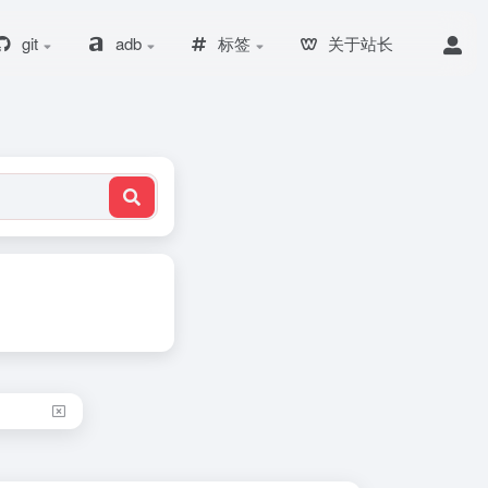
git
adb
标签
关于站长