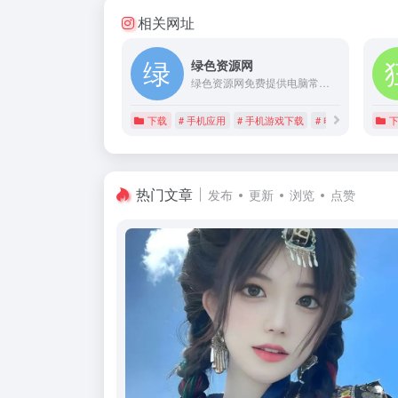
相关网址
绿色资源网
绿色资源网免费提供电脑常用软件,安卓手机app,手机游戏,苹果应用,mac软件等,励志打造全网最好最全的软件下载站.
下载
# 手机应用
# 手机游戏下载
# 电脑常用软件
热门文章
发布
更新
浏览
点赞