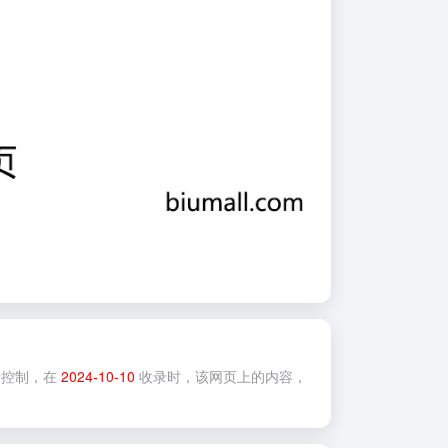
控制，在
2024-10-10
收录时，该网页上的内容，