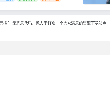
毒,无插件,无恶意代码。致力于打造一个大众满意的资源下载站点