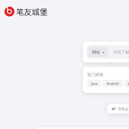
网站
热门搜索
java
Android
普希金：