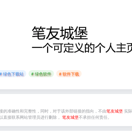
# 绿色下载站
# 绿色软件
# 软件下载
接的准确性和完整性，同时，对于该外部链接的指向，不由
笔友城堡
实际
以直接联系网站管理员进行删除，
笔友城堡
不承担任何责任。