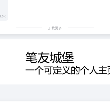
1.5K
加载更多