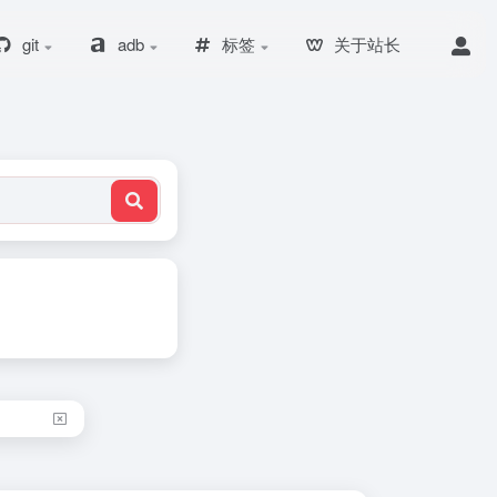
git
adb
标签
关于站长