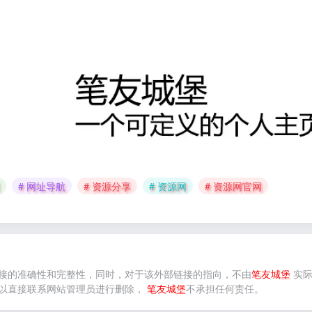
# 网址导航
# 资源分享
# 资源网
# 资源网官网
接的准确性和完整性，同时，对于该外部链接的指向，不由
笔友城堡
实际
以直接联系网站管理员进行删除，
笔友城堡
不承担任何责任。