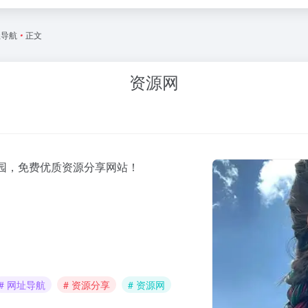
址导航
•
正文
资源网
上家园，免费优质资源分享网站！
# 网址导航
# 资源分享
# 资源网