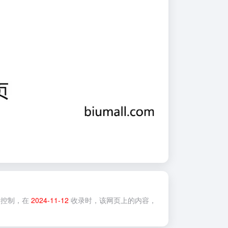
控制，在
2024-11-12
收录时，该网页上的内容，