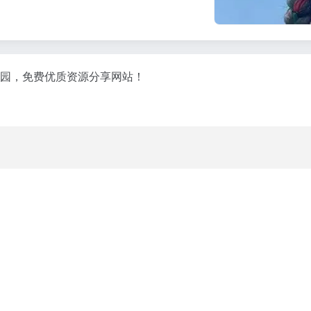
网上家园，免费优质资源分享网站！