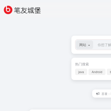
网站
热门搜索
java
Android
苏童：