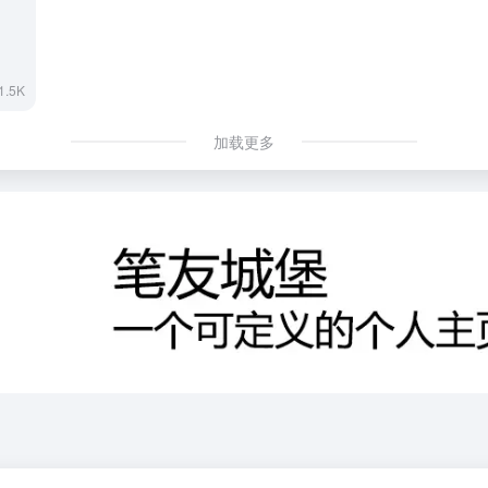
1.5K
加载更多