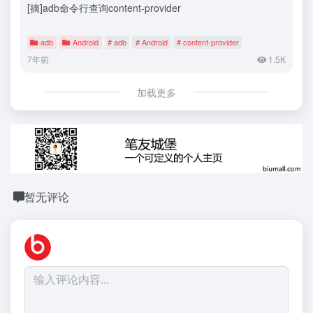
[摘]adb命令行查询content-provider
adb
Android
# adb
# Android
# content-provider
7年前
1.5K
加载更多
暂无评论