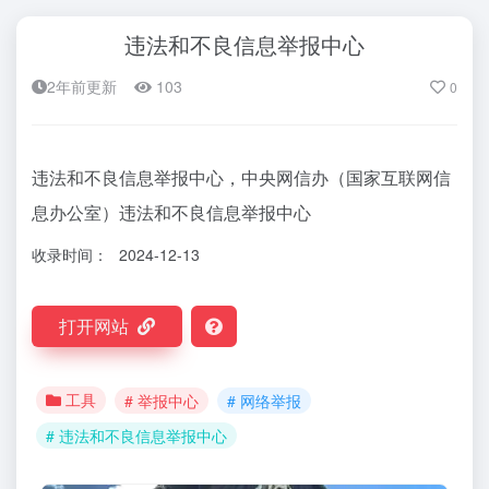
违法和不良信息举报中心
2年前更新
103
0
违法和不良信息举报中心，中央网信办（国家互联网信
息办公室）违法和不良信息举报中心
收录时间：
2024-12-13
打开网站
工具
# 举报中心
# 网络举报
# 违法和不良信息举报中心