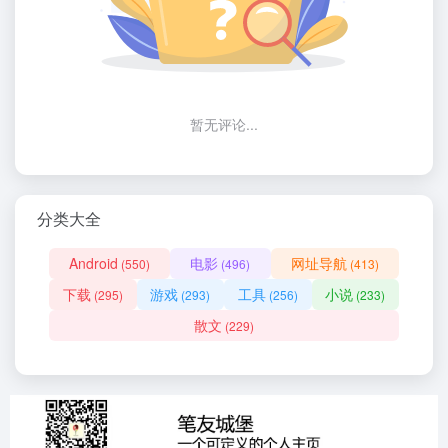
暂无评论...
分类大全
Android
电影
网址导航
(550)
(496)
(413)
下载
游戏
工具
小说
(295)
(293)
(256)
(233)
散文
(229)