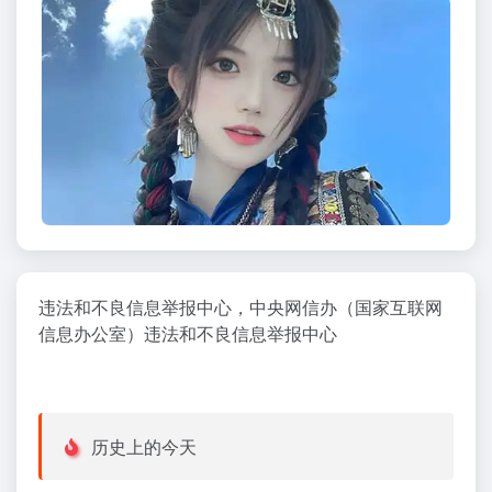
违法和不良信息举报中心，中央网信办（国家互联网
信息办公室）违法和不良信息举报中心
历史上的今天