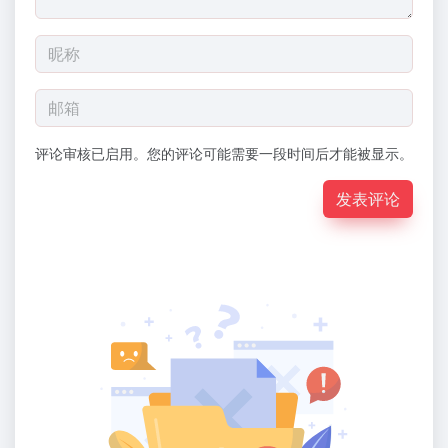
评论审核已启用。您的评论可能需要一段时间后才能被显示。
发表评论