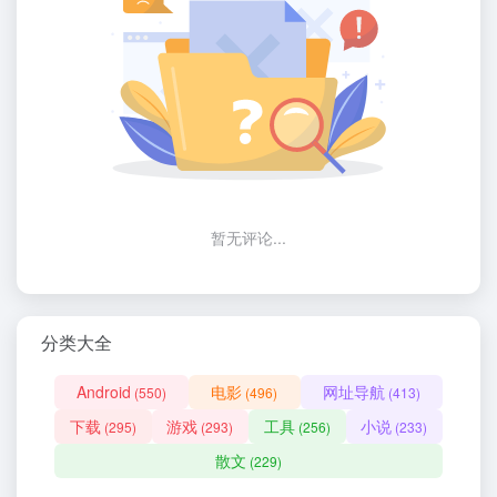
暂无评论...
分类大全
Android
电影
网址导航
(550)
(496)
(413)
下载
游戏
工具
小说
(295)
(293)
(256)
(233)
散文
(229)