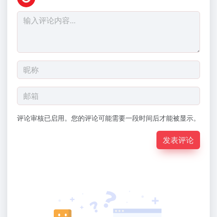
评论审核已启用。您的评论可能需要一段时间后才能被显示。
发表评论