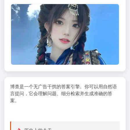
博查是一个无广告干扰的答案引擎。你可以用自然语
言提问，它会理解问题、细分检索并生成准确的答
案。