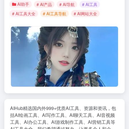
AI助手
# AI产品
# AI导航
# AI工具
# AI工具大全
# AI工具导航
# AI网站大全
AIHub精选国内外999+优质AI工具、资源和资讯，包
括AI绘画工具、AI写作工具、AI聊天工具、AI音视频
工具、AI办公工具、AI游戏制作工具、AI营销工具等
AI工具大全。我们希望通过努力，让更多个人和企