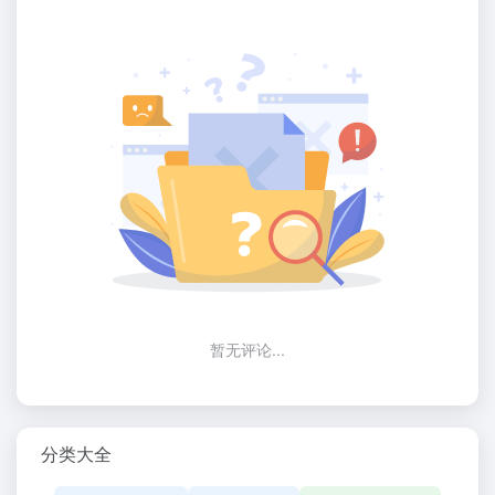
暂无评论...
分类大全