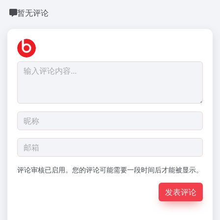
暂无评论
评论审核已启用。您的评论可能需要一段时间后才能被显示。
发表评论