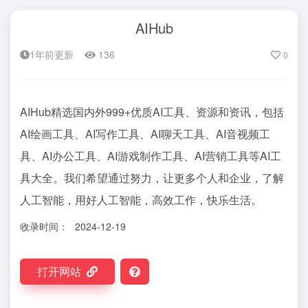
AIHub
1年前更新
136
0
AIHub精选国内外999+优质AI工具、资源和资讯，包括
AI绘画工具、AI写作工具、AI聊天工具、AI音视频工
具、AI办公工具、AI游戏制作工具、AI营销工具等AI工
具大全。我们希望通过努力，让更多个人和企业，了解
人工智能，用好人工智能，高效工作，快乐生活。
收录时间：
2024-12-19
打开网站