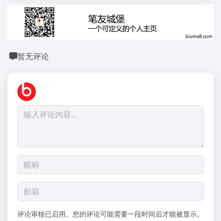
暂无评论
评论审核已启用。您的评论可能需要一段时间后才能被显示。