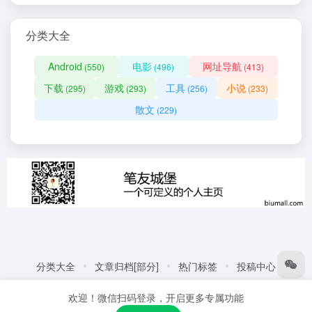
分类大全
Android
电影
网址导航
(550)
(496)
(413)
下载
游戏
工具
小说
(295)
(293)
(256)
(233)
散文
(229)
分类大全
文章归档[部分]
热门标签
投稿中心
友情链接:
自动化商城
热门标签
更多链接
欢迎！微信扫码登录，开启更多专属功能
Copyright © 2026
笔友城堡 - 阅读是一种生活方式
赣ICP备