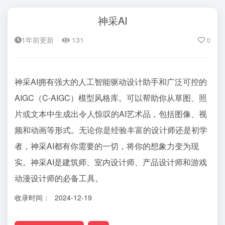
神采AI
1年前更新
131
0
神采AI拥有强大的人工智能驱动设计助手和广泛可控的
AIGC（C-AIGC）模型风格库。可以帮助你从草图、照
片或文本中生成出令人惊叹的AI艺术品，包括图像、视
频和动画等形式。无论你是经验丰富的设计师还是初学
者，神采AI都有你需要的一切，将你的想象力变为现
实。神采AI是建筑师、室内设计师、产品设计师和游戏
动漫设计师的必备工具。
收录时间：
2024-12-19