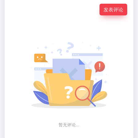
发表评论
暂无评论...